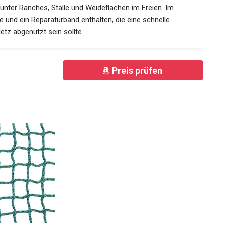
unter Ranches, Ställe und Weideflächen im Freien. Im
e und ein Reparaturband enthalten, die eine schnelle
tz abgenutzt sein sollte.
Preis prüfen