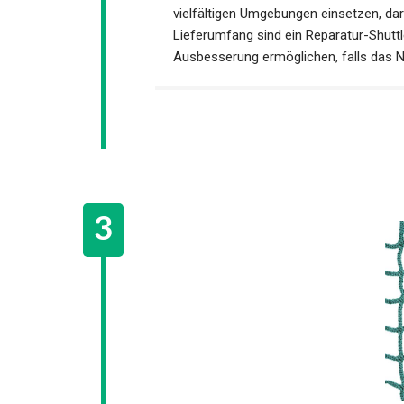
vielfältigen Umgebungen einsetzen, dar
Lieferumfang sind ein Reparatur-Shuttl
Ausbesserung ermöglichen, falls das Ne