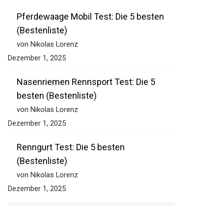
Dezember 1, 2025
Pferdewaage Mobil Test: Die 5 besten
(Bestenliste)
von Nikolas Lorenz
Dezember 1, 2025
Nasenriemen Rennsport Test: Die 5
besten (Bestenliste)
von Nikolas Lorenz
Dezember 1, 2025
Renngurt Test: Die 5 besten
(Bestenliste)
von Nikolas Lorenz
Dezember 1, 2025