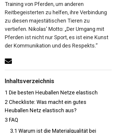
Training von Pferden, um anderen
Reitbegeisterten zu helfen, ihre Verbindung
zu diesen majestätischen Tieren zu
vertiefen. Nikolas' Motto: „Der Umgang mit
Pferden ist nicht nur Sport, es ist eine
Kunst der Kommunikation und des
Respekts.“
Inhaltsverzeichnis
1
Die besten Heuballen Netze elastisch
2
Checkliste: Was macht ein gutes
Heuballen Netz elastisch aus?
3
FAQ