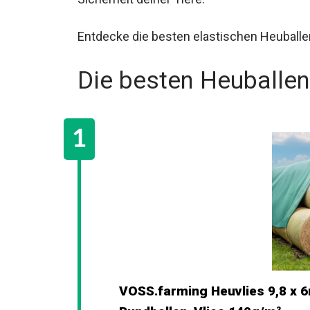
Entdecke die besten elastischen Heuballe
Die besten Heuballen
VOSS.farming Heuvlies 9,8 x 6