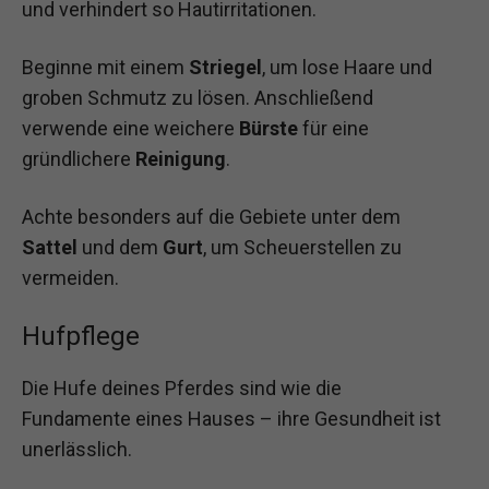
und verhindert so Hautirritationen.
Beginne mit einem
Striegel
, um lose Haare und
groben Schmutz zu lösen. Anschließend
verwende eine weichere
Bürste
für eine
gründlichere
Reinigung
.
Achte besonders auf die Gebiete unter dem
Sattel
und dem
Gurt
, um Scheuerstellen zu
vermeiden.
Hufpflege
Die Hufe deines Pferdes sind wie die
Fundamente eines Hauses – ihre Gesundheit ist
unerlässlich.