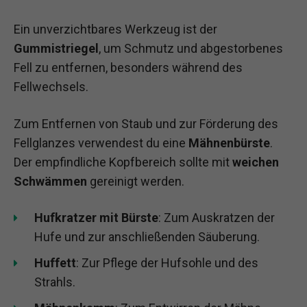
Ein unverzichtbares Werkzeug ist der
Gummistriegel
, um Schmutz und abgestorbenes
Fell zu entfernen, besonders während des
Fellwechsels.
Zum Entfernen von Staub und zur Förderung des
Fellglanzes verwendest du eine
Mähnenbürste
.
Der empfindliche Kopfbereich sollte mit
weichen
Schwämmen
gereinigt werden.
Hufkratzer mit Bürste
: Zum Auskratzen der
Hufe und zur anschließenden Säuberung.
Huffett
: Zur Pflege der Hufsohle und des
Strahls.