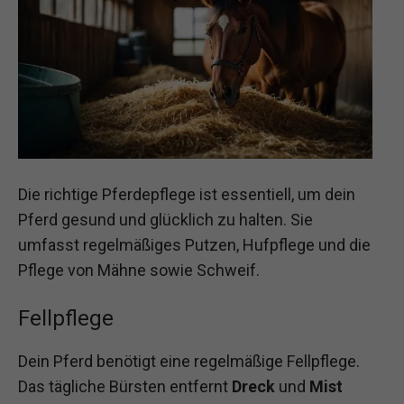
Die richtige Pferdepflege ist essentiell, um dein
Pferd gesund und glücklich zu halten. Sie
umfasst regelmäßiges Putzen, Hufpflege und die
Pflege von Mähne sowie Schweif.
Fellpflege
Dein Pferd benötigt eine regelmäßige Fellpflege.
Das tägliche Bürsten entfernt
Dreck
und
Mist