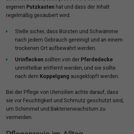
eigenen
Putzkasten
hat und dass der Inhalt
regelmäßig gesäubert wird.
Stelle sicher, dass Bürsten und Schwämme
nach jedem Gebrauch gereinigt und an einem
trockenen Ort aufbewahrt werden.
Urinflecken
sollten von der
Pferdedecke
unmittelbar entfernt werden, und sie sollte
nach dem
Koppelgang
ausgeklopft werden.
Bei der Pflege von Utensilien achte darauf, dass
sie vor Feuchtigkeit und Schmutz geschützt sind,
um Schimmel und Bakterienwachstum zu
vermeiden.