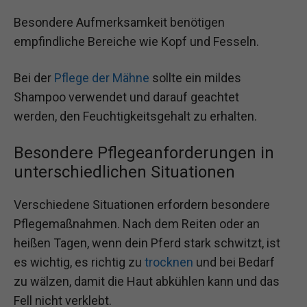
Besondere Aufmerksamkeit benötigen
empfindliche Bereiche wie Kopf und Fesseln.
Bei der
Pflege der Mähne
sollte ein mildes
Shampoo verwendet und darauf geachtet
werden, den Feuchtigkeitsgehalt zu erhalten.
Besondere Pflegeanforderungen in
unterschiedlichen Situationen
Verschiedene Situationen erfordern besondere
Pflegemaßnahmen. Nach dem Reiten oder an
heißen Tagen, wenn dein Pferd stark schwitzt, ist
es wichtig, es richtig zu
trocknen
und bei Bedarf
zu wälzen, damit die Haut abkühlen kann und das
Fell nicht verklebt.