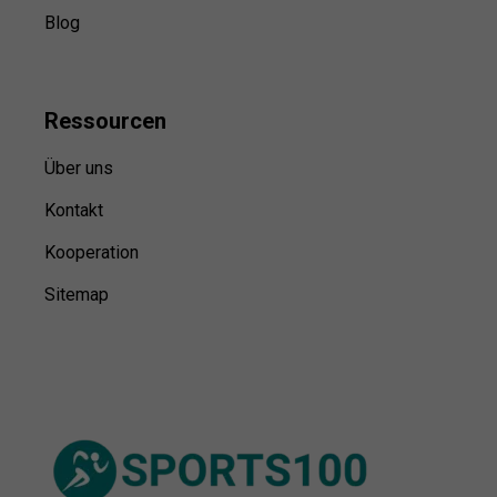
Blog
Ressource
n
Über uns
Kontakt
Kooperation
Sitemap