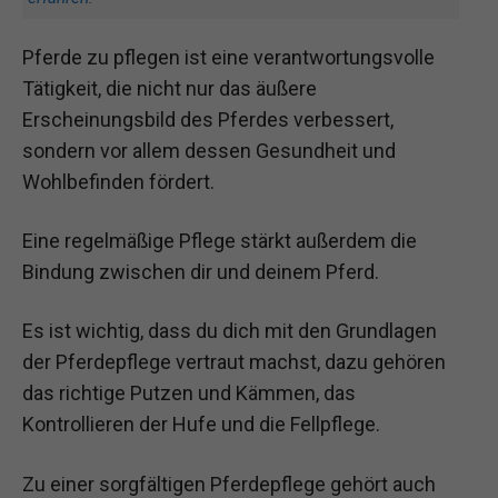
Pferde zu pflegen ist eine verantwortungsvolle
Tätigkeit, die nicht nur das äußere
Erscheinungsbild des Pferdes verbessert,
sondern vor allem dessen Gesundheit und
Wohlbefinden fördert.
Eine regelmäßige Pflege stärkt außerdem die
Bindung zwischen dir und deinem Pferd.
Es ist wichtig, dass du dich mit den Grundlagen
der Pferdepflege vertraut machst, dazu gehören
das richtige Putzen und Kämmen, das
Kontrollieren der Hufe und die Fellpflege.
Zu einer sorgfältigen Pferdepflege gehört auch