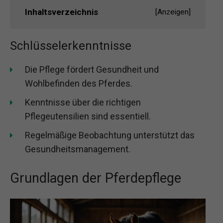
Inhaltsverzeichnis
[
Anzeigen
]
Schlüsselerkenntnisse
Die Pflege fördert Gesundheit und
Wohlbefinden des Pferdes.
Kenntnisse über die richtigen
Pflegeutensilien sind essentiell.
Regelmäßige Beobachtung unterstützt das
Gesundheitsmanagement.
Grundlagen der Pferdepflege