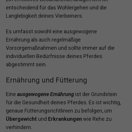
entscheidend für das Wohlergehen und die
Langlebigkeit deines Vierbeiners.
Es umfasst sowohl eine ausgewogene
Ernährung als auch regelmäßige
Vorsorgemaßnahmen und sollte immer auf die
individuellen Bedürfnisse deines Pferdes
abgestimmt sein.
Ernährung und Fütterung
Eine
ausgewogene Ernährung
ist der Grundstein
für die Gesundheit deines Pferdes. Es ist wichtig,
genaue Fütterungsrichtlinien zu befolgen, um
Übergewicht
und
Erkrankungen
wie Rehe zu
verhindern.