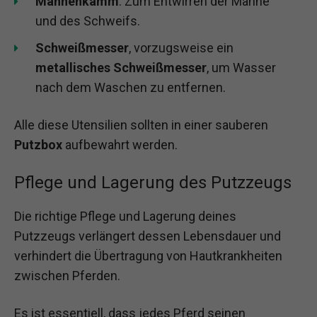
Mähnenkamm
: Zum Entwirren der Mähne
und des Schweifs.
Schweißmesser
, vorzugsweise ein
metallisches Schweißmesser
, um Wasser
nach dem Waschen zu entfernen.
Alle diese Utensilien sollten in einer sauberen
Putzbox
aufbewahrt werden.
Pflege und Lagerung des Putzzeugs
Die richtige Pflege und Lagerung deines
Putzzeugs verlängert dessen Lebensdauer und
verhindert die Übertragung von Hautkrankheiten
zwischen Pferden.
Es ist essentiell, dass jedes Pferd seinen