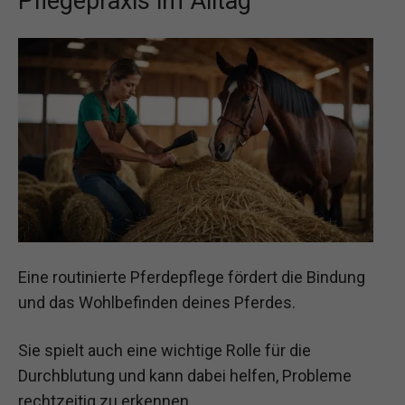
Pflegepraxis im Alltag
Eine routinierte Pferdepflege fördert die Bindung
und das Wohlbefinden deines Pferdes.
Sie spielt auch eine wichtige Rolle für die
Durchblutung und kann dabei helfen, Probleme
rechtzeitig zu erkennen.