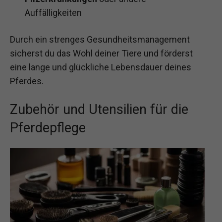
Auffälligkeiten
Durch ein strenges Gesundheitsmanagement
sicherst du das Wohl deiner Tiere und förderst
eine lange und glückliche Lebensdauer deines
Pferdes.
Zubehör und Utensilien für die
Pferdepflege