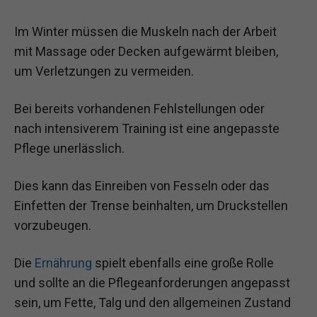
Im Winter müssen die Muskeln nach der Arbeit
mit Massage oder Decken aufgewärmt bleiben,
um Verletzungen zu vermeiden.
Bei bereits vorhandenen Fehlstellungen oder
nach intensiverem Training ist eine angepasste
Pflege unerlässlich.
Dies kann das Einreiben von Fesseln oder das
Einfetten der Trense beinhalten, um Druckstellen
vorzubeugen.
Die
Ernährung
spielt ebenfalls eine große Rolle
und sollte an die Pflegeanforderungen angepasst
sein, um Fette, Talg und den allgemeinen Zustand