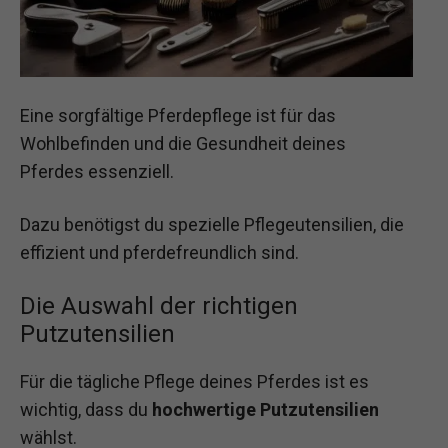
Eine sorgfältige Pferdepflege ist für das
Wohlbefinden und die Gesundheit deines
Pferdes essenziell.
Dazu benötigst du spezielle Pflegeutensilien, die
effizient und pferdefreundlich sind.
Die Auswahl der richtigen
Putzutensilien
Für die tägliche Pflege deines Pferdes ist es
wichtig, dass du
hochwertige Putzutensilien
wählst.