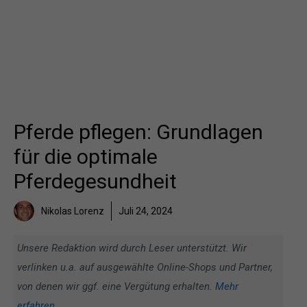
Pferde pflegen: Grundlagen
für die optimale
Pferdegesundheit
Nikolas Lorenz
Juli 24, 2024
Unsere Redaktion wird durch Leser unterstützt. Wir
verlinken u.a. auf ausgewählte Online-Shops und Partner,
von denen wir ggf. eine Vergütung erhalten.
Mehr
erfahren
.