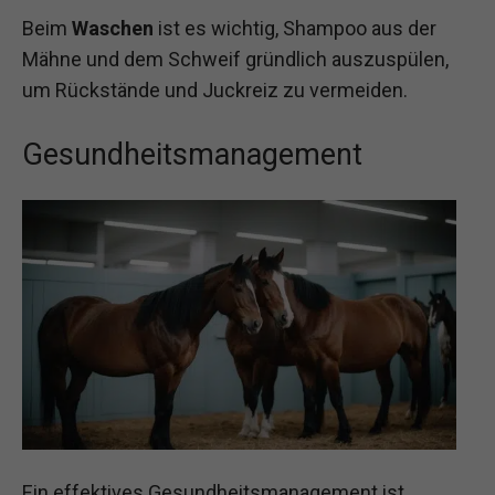
Beim
Waschen
ist es wichtig, Shampoo aus der
Mähne und dem Schweif gründlich auszuspülen,
um Rückstände und Juckreiz zu vermeiden.
Gesundheitsmanagement
Ein effektives Gesundheitsmanagement ist