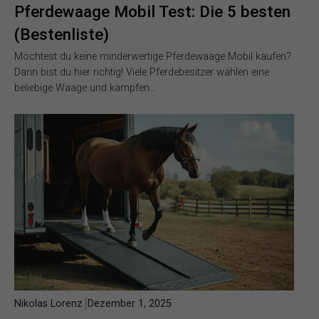
Pferdewaage Mobil Test: Die 5 besten
(Bestenliste)
Möchtest du keine minderwertige Pferdewaage Mobil kaufen?
Dann bist du hier richtig! Viele Pferdebesitzer wählen eine
beliebige Waage und kämpfen…
Nikolas Lorenz
Dezember 1, 2025