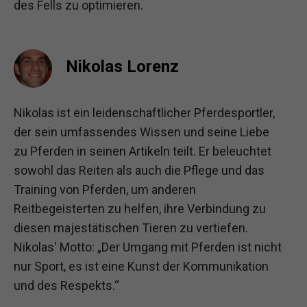
des Fells zu optimieren.
Nikolas Lorenz
Nikolas ist ein leidenschaftlicher Pferdesportler,
der sein umfassendes Wissen und seine Liebe
zu Pferden in seinen Artikeln teilt. Er beleuchtet
sowohl das Reiten als auch die Pflege und das
Training von Pferden, um anderen
Reitbegeisterten zu helfen, ihre Verbindung zu
diesen majestätischen Tieren zu vertiefen.
Nikolas' Motto: „Der Umgang mit Pferden ist nicht
nur Sport, es ist eine Kunst der Kommunikation
und des Respekts.“