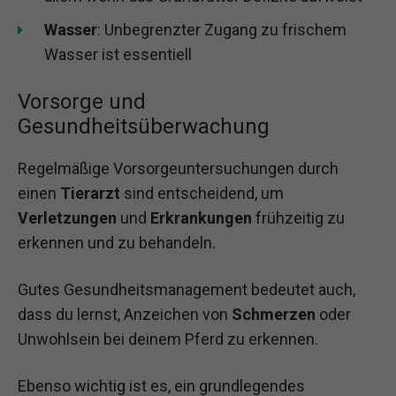
Wasser
: Unbegrenzter Zugang zu frischem
Wasser ist essentiell
Vorsorge und
Gesundheitsüberwachung
Regelmäßige Vorsorgeuntersuchungen durch
einen
Tierarzt
sind entscheidend, um
Verletzungen
und
Erkrankungen
frühzeitig zu
erkennen und zu behandeln.
Gutes Gesundheitsmanagement bedeutet auch,
dass du lernst, Anzeichen von
Schmerzen
oder
Unwohlsein bei deinem Pferd zu erkennen.
Ebenso wichtig ist es, ein grundlegendes