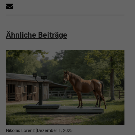
Ähnliche Beiträge
Nikolas Lorenz
Dezember 1, 2025