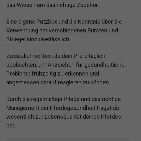
das Wissen um das richtige Zubehör.
Eine eigene Putzbox und die Kenntnis über die
Verwendung der verschiedenen Bürsten und
Striegel sind unerlässlich.
Zusätzlich solltest du dein Pferd täglich
beobachten, um Anzeichen für gesundheitliche
Probleme frühzeitig zu erkennen und
angemessen darauf reagieren zu können.
Durch die regelmäßige Pflege und das richtige
Management der Pferdegesundheit trägst du
wesentlich zur Lebensqualität deines Pferdes
bei.