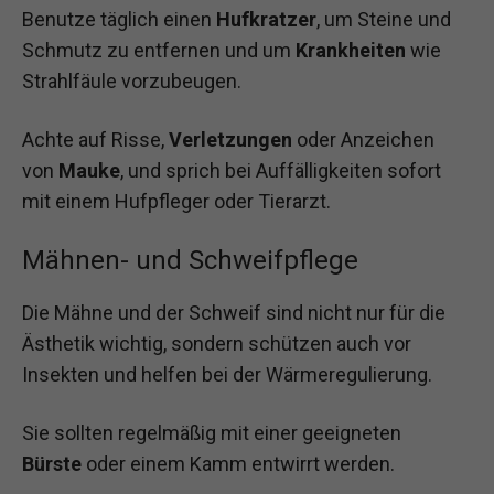
Benutze täglich einen
Hufkratzer
, um Steine und
Schmutz zu entfernen und um
Krankheiten
wie
Strahlfäule vorzubeugen.
Achte auf Risse,
Verletzungen
oder Anzeichen
von
Mauke
, und sprich bei Auffälligkeiten sofort
mit einem Hufpfleger oder Tierarzt.
Mähnen- und Schweifpflege
Die Mähne und der Schweif sind nicht nur für die
Ästhetik wichtig, sondern schützen auch vor
Insekten und helfen bei der Wärmeregulierung.
Sie sollten regelmäßig mit einer geeigneten
Bürste
oder einem Kamm entwirrt werden.