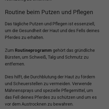
Routine beim Putzen und Pflegen
Das tägliche Putzen und Pflegen ist essenziell,
um die Gesundheit der Haut und des Fells deines
Pferdes zu erhalten.
Zum
Routineprogramm
gehört das gründliche
Bürsten, um Schweiß, Talg und Schmutz zu
entfernen.
Dies hilft, die Durchblutung der Haut zu fördern
und Scheuerstellen zu vermeiden. Verwende
Mähnensprays und spezielle Pflegemittel, um
das Fell deines Pferdes zu schützen und um es
vor dem Austrocknen zu bewahren.