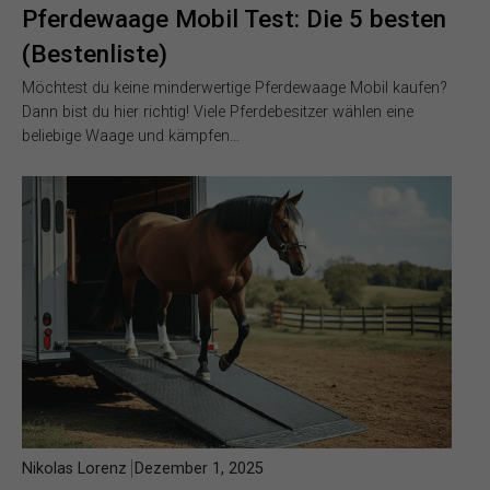
Pferdewaage Mobil Test: Die 5 besten
(Bestenliste)
Möchtest du keine minderwertige Pferdewaage Mobil kaufen?
Dann bist du hier richtig! Viele Pferdebesitzer wählen eine
beliebige Waage und kämpfen…
Nikolas Lorenz
Dezember 1, 2025