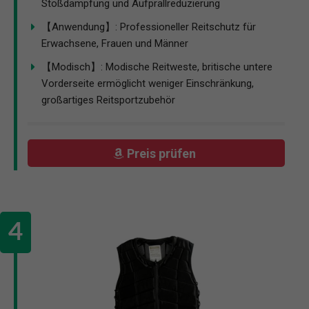
Stoßdämpfung und Aufprallreduzierung
【Anwendung】: Professioneller Reitschutz für
Erwachsene, Frauen und Männer
【Modisch】: Modische Reitweste, britische untere
Vorderseite ermöglicht weniger Einschränkung,
großartiges Reitsportzubehör
Preis prüfen