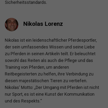
Sicherheitsstandards.
Nikolas Lorenz
Nikolas ist ein leidenschaftlicher Pferdesportler,
der sein umfassendes Wissen und seine Liebe
zu Pferden in seinen Artikeln teilt. Er beleuchtet
sowohl das Reiten als auch die Pflege und das
Training von Pferden, um anderen
Reitbegeisterten zu helfen, ihre Verbindung zu
diesen majestätischen Tieren zu vertiefen.
Nikolas' Motto: „Der Umgang mit Pferden ist nicht
nur Sport, es ist eine Kunst der Kommunikation
und des Respekts.“