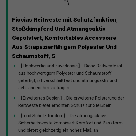
Fiocias Reitweste mit Schutzfunktion,
Stoßdämpfend Und Atmungsaktiv
Gepolstert, Komfortables Accessoire
Aus Strapazierfähigem Polyester Und
Schaumstoff, S
【Hochwertig und zuverlässig】: Diese Reitweste ist
aus hochwertigem Polyester und Schaumstoff
gefertigt, ist verschleißfest und atmungsaktiv und
sehr angenehm zu tragen
【Erweitertes Design】: Die erweiterte Polsterung der
Reitweste bietet erhöhten Schutz für Steißbein
【 und Schutz für den 】: Die atmungsaktive
Sicherheitsweste kombiniert Komfort und Passform
und bietet gleichzeitig ein hohes Maß an