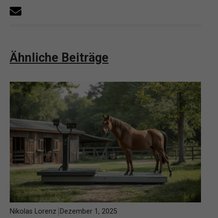
Ähnliche Beiträge
Nikolas Lorenz
Dezember 1, 2025