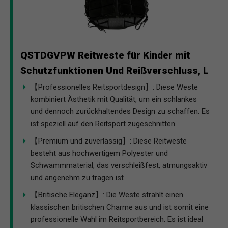
QSTDGVPW Reitweste für Kinder mit
Schutzfunktionen Und Reißverschluss, L
【Professionelles Reitsportdesign】: Diese Weste
kombiniert Ästhetik mit Qualität, um ein schlankes
und dennoch zurückhaltendes Design zu schaffen. Es
ist speziell auf den Reitsport zugeschnitten
【Premium und zuverlässig】: Diese Reitweste
besteht aus hochwertigem Polyester und
Schwammmaterial, das verschleißfest, atmungsaktiv
und angenehm zu tragen ist
【Britische Eleganz】: Die Weste strahlt einen
klassischen britischen Charme aus und ist somit eine
professionelle Wahl im Reitsportbereich. Es ist ideal