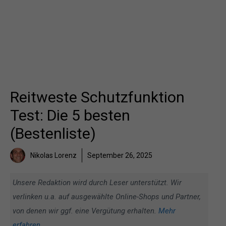
Reitweste Schutzfunktion
Test: Die 5 besten
(Bestenliste)
Nikolas Lorenz
September 26, 2025
Unsere Redaktion wird durch Leser unterstützt. Wir
verlinken u.a. auf ausgewählte Online-Shops und Partner,
von denen wir ggf. eine Vergütung erhalten.
Mehr
erfahren
.