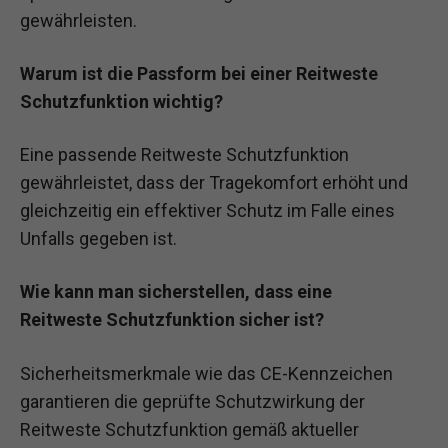
gewährleisten.
Warum ist die Passform bei einer Reitweste
Schutzfunktion wichtig?
Eine passende Reitweste Schutzfunktion
gewährleistet, dass der Tragekomfort erhöht und
gleichzeitig ein effektiver Schutz im Falle eines
Unfalls gegeben ist.
Wie kann man sicherstellen, dass eine
Reitweste Schutzfunktion sicher ist?
Sicherheitsmerkmale wie das CE-Kennzeichen
garantieren die geprüfte Schutzwirkung der
Reitweste Schutzfunktion gemäß aktueller