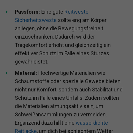
Passform:
Eine gute
Reitweste
Sicherheitsweste
sollte eng am Körper
anliegen, ohne die Bewegungsfreiheit
einzuschränken. Dadurch wird der
Tragekomfort erhöht und gleichzeitig ein
effektiver Schutz im Falle eines Sturzes
gewährleistet.
Material:
Hochwertige Materialien wie
Schaumstoffe oder spezielle Gewebe bieten
nicht nur Komfort, sondern auch Stabilität und
Schutz im Falle eines Unfalls. Zudem sollten
die Materialien atmungsaktiv sein, um
Schweißansammlungen zu vermeiden.
Ergänzend dazu hilft eine
wasserdichte
Reitjacke
, um dich bei schlechtem Wetter