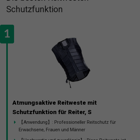
Schutzfunktion
Atmungsaktive Reitweste mit
Schutzfunktion für Reiter, S
【Anwendung】: Professioneller Reitschutz für
Erwachsene, Frauen und Männer