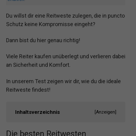
Du willst dir eine Reitweste zulegen, die in puncto
Schutz keine Kompromisse eingeht?
Dann bist du hier genau richtig!
Viele Reiter kaufen unüberlegt und verlieren dabei
an Sicherheit und Komfort.
In unserem Test zeigen wir dir, wie du die ideale
Reitweste findest!
Inhaltsverzeichnis
[
Anzeigen
]
Die besten Reitwesten