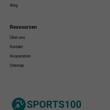
Blog
Ressource
n
Über uns
Kontakt
Kooperation
Sitemap