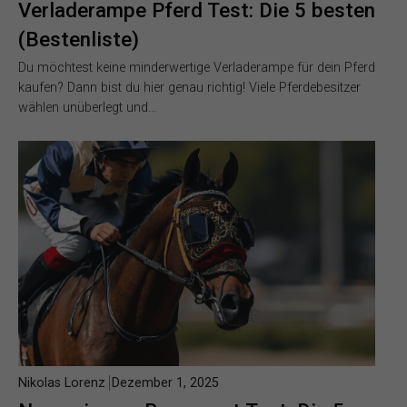
Verladerampe Pferd Test: Die 5 besten
(Bestenliste)
Du möchtest keine minderwertige Verladerampe für dein Pferd
kaufen? Dann bist du hier genau richtig! Viele Pferdebesitzer
wählen unüberlegt und…
Nikolas Lorenz
Dezember 1, 2025