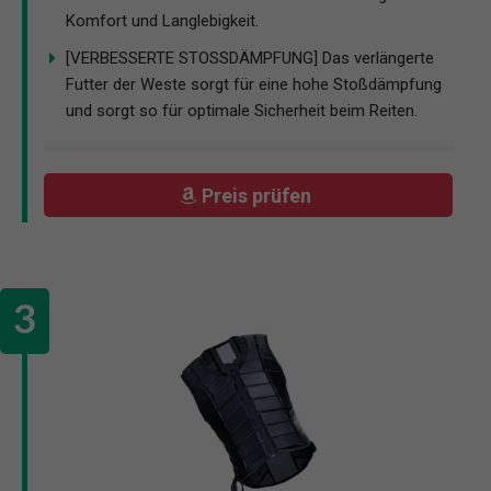
Komfort und Langlebigkeit.
[VERBESSERTE STOSSDÄMPFUNG] Das verlängerte
Futter der Weste sorgt für eine hohe Stoßdämpfung
und sorgt so für optimale Sicherheit beim Reiten.
Preis prüfen