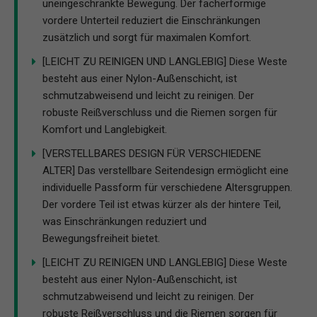
uneingeschränkte Bewegung. Der fächerförmige
vordere Unterteil reduziert die Einschränkungen
zusätzlich und sorgt für maximalen Komfort.
[LEICHT ZU REINIGEN UND LANGLEBIG] Diese Weste
besteht aus einer Nylon-Außenschicht, ist
schmutzabweisend und leicht zu reinigen. Der
robuste Reißverschluss und die Riemen sorgen für
Komfort und Langlebigkeit.
[VERSTELLBARES DESIGN FÜR VERSCHIEDENE
ALTER] Das verstellbare Seitendesign ermöglicht eine
individuelle Passform für verschiedene Altersgruppen.
Der vordere Teil ist etwas kürzer als der hintere Teil,
was Einschränkungen reduziert und
Bewegungsfreiheit bietet.
[LEICHT ZU REINIGEN UND LANGLEBIG] Diese Weste
besteht aus einer Nylon-Außenschicht, ist
schmutzabweisend und leicht zu reinigen. Der
robuste Reißverschluss und die Riemen sorgen für