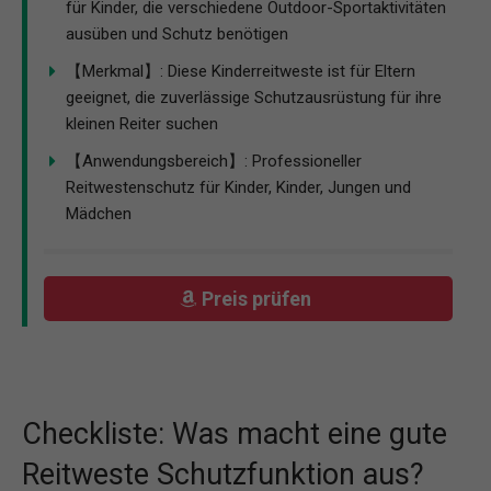
für Kinder, die verschiedene Outdoor-Sportaktivitäten
ausüben und Schutz benötigen
【Merkmal】: Diese Kinderreitweste ist für Eltern
geeignet, die zuverlässige Schutzausrüstung für ihre
kleinen Reiter suchen
【Anwendungsbereich】: Professioneller
Reitwestenschutz für Kinder, Kinder, Jungen und
Mädchen
Preis prüfen
Checkliste: Was macht eine gute
Reitweste Schutzfunktion aus?