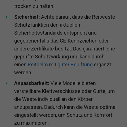
trocken zu halten.
Sicherheit:
Achte darauf, dass die Reitweste
Schutzfunktion den aktuellen
Sicherheitsstandards entspricht und
gegebenenfalls das CE-Kennzeichen oder
andere Zertifikate besitzt. Das garantiert eine
geprüfte Schutzwirkung und kann durch
einen
Reithelm mit guter Belüftung
ergänzt
werden.
Anpassbarkeit:
Viele Modelle bieten
verstellbare Klettverschlüsse oder Gurte, um
die Weste individuell an den Körper
anzupassen. Dadurch kann die Weste optimal
eingestellt werden, um Schutz und Komfort
zu maximieren.