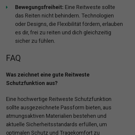
Bewegungsfreiheit:
Eine Reitweste sollte
das Reiten nicht behindern. Technologien
oder Designs, die Flexibilität fördern, erlauben
es dir, frei zu reiten und dich gleichzeitig
sicher zu fühlen.
FAQ
Was zeichnet eine gute Reitweste
Schutzfunktion aus?
Eine hochwertige Reitweste Schutzfunktion
sollte ausgezeichnete Passform bieten, aus
atmungsaktiven Materialien bestehen und
aktuelle Sicherheitsstandards erfüllen, um
optimalen Schutz und Tragekomfort zu