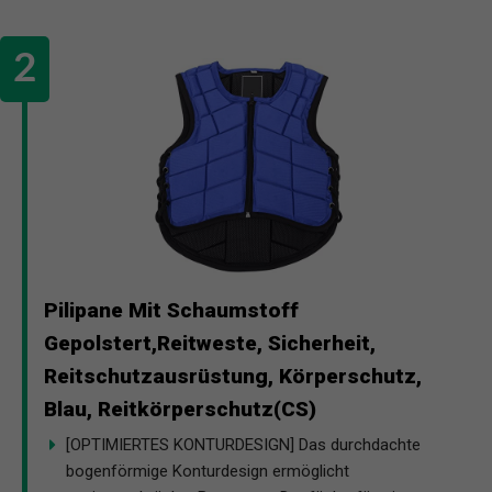
Pilipane Mit Schaumstoff
Gepolstert,Reitweste, Sicherheit,
Reitschutzausrüstung, Körperschutz,
Blau, Reitkörperschutz(CS)
[OPTIMIERTES KONTURDESIGN] Das durchdachte
bogenförmige Konturdesign ermöglicht