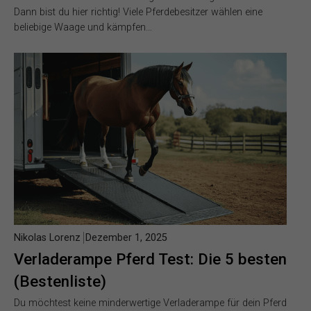
Dann bist du hier richtig! Viele Pferdebesitzer wählen eine
beliebige Waage und kämpfen…
Nikolas Lorenz
Dezember 1, 2025
Verladerampe Pferd Test: Die 5 besten
(Bestenliste)
Du möchtest keine minderwertige Verladerampe für dein Pferd