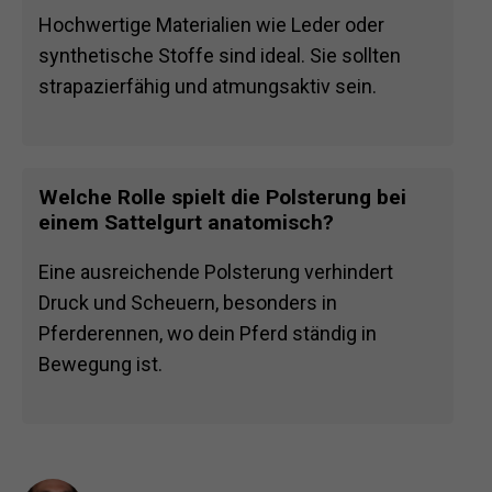
Hochwertige Materialien wie Leder oder
synthetische Stoffe sind ideal. Sie sollten
strapazierfähig und atmungsaktiv sein.
Welche Rolle spielt die Polsterung bei
einem Sattelgurt anatomisch?
Eine ausreichende Polsterung verhindert
Druck und Scheuern, besonders in
Pferderennen, wo dein Pferd ständig in
Bewegung ist.