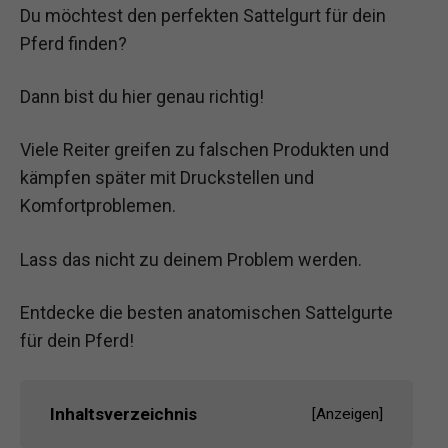
Du möchtest den perfekten Sattelgurt für dein
Pferd finden?
Dann bist du hier genau richtig!
Viele Reiter greifen zu falschen Produkten und
kämpfen später mit Druckstellen und
Komfortproblemen.
Lass das nicht zu deinem Problem werden.
Entdecke die besten anatomischen Sattelgurte
für dein Pferd!
Inhaltsverzeichnis
[
Anzeigen
]