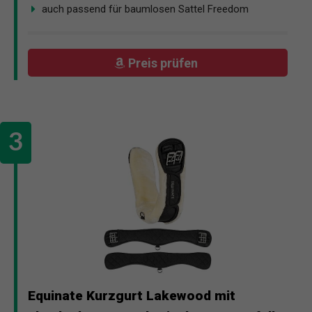
auch passend für baumlosen Sattel Freedom
Preis prüfen
Equinate Kurzgurt Lakewood mit