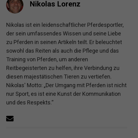
Nikolas Lorenz
Nikolas ist ein leidenschaftlicher Pferdesportler,
der sein umfassendes Wissen und seine Liebe
zu Pferden in seinen Artikeln teilt. Er beleuchtet
sowohl das Reiten als auch die Pflege und das
Training von Pferden, um anderen
Reitbegeisterten zu helfen, ihre Verbindung zu
diesen majestätischen Tieren zu vertiefen.
Nikolas' Motto: „Der Umgang mit Pferden ist nicht
nur Sport, es ist eine Kunst der Kommunikation
und des Respekts.“