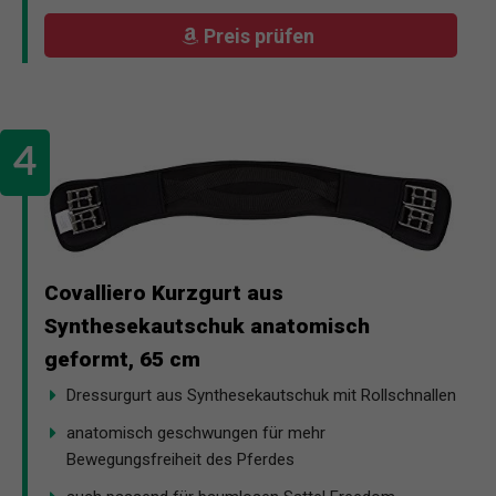
Preis prüfen
Covalliero Kurzgurt aus
Synthesekautschuk anatomisch
geformt, 65 cm
Dressurgurt aus Synthesekautschuk mit Rollschnallen
anatomisch geschwungen für mehr
Bewegungsfreiheit des Pferdes