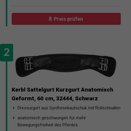
Preis prüfen
Kerbl Sattelgurt Kurzgurt Anatomisch
Geformt, 60 cm, 32444, Schwarz
Dressurgurt aus Synthesekautschuk mit Rollschnallen
anatomisch geschwungen für mehr
Bewegungsfreiheit des Pferdes