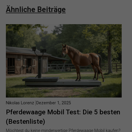
Ähnliche Beiträge
Nikolas Lorenz
Dezember 1, 2025
Pferdewaage Mobil Test: Die 5 besten
(Bestenliste)
Möchtest du keine minderwertige Pferdewaage Mobil kaufen?