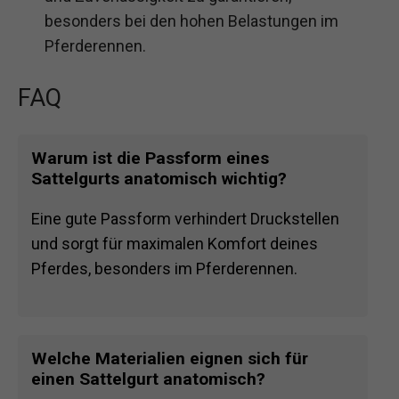
besonders bei den hohen Belastungen im
Pferderennen.
FAQ
Warum ist die Passform eines
Sattelgurts anatomisch wichtig?
Eine gute Passform verhindert Druckstellen
und sorgt für maximalen Komfort deines
Pferdes, besonders im Pferderennen.
Welche Materialien eignen sich für
einen Sattelgurt anatomisch?