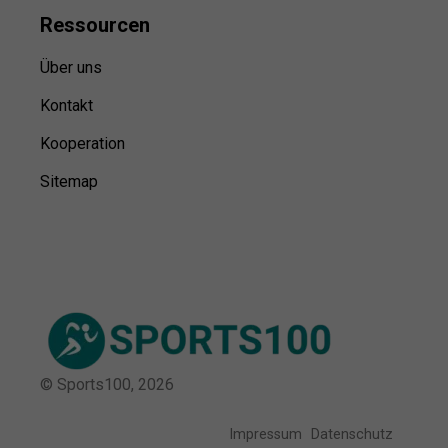
Ressource
n
Über uns
Kontakt
Kooperation
Sitemap
© Sports100,
2026
Impressum
Datenschutz