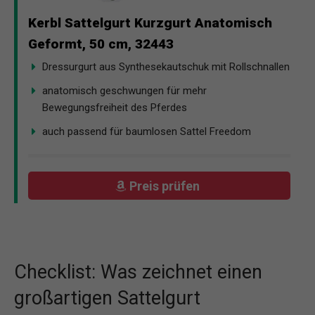
Kerbl Sattelgurt Kurzgurt Anatomisch
Geformt, 50 cm, 32443
Dressurgurt aus Synthesekautschuk mit Rollschnallen
anatomisch geschwungen für mehr
Bewegungsfreiheit des Pferdes
auch passend für baumlosen Sattel Freedom
Preis prüfen
Checklist: Was zeichnet einen
großartigen Sattelgurt