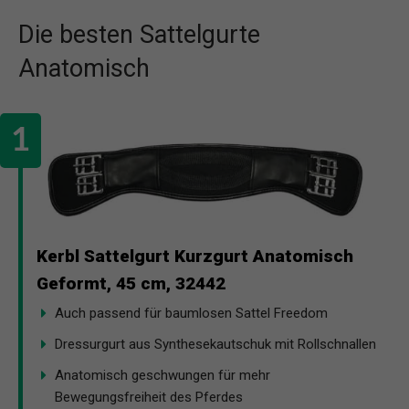
Die besten Sattelgurte
Anatomisch
Kerbl Sattelgurt Kurzgurt Anatomisch
Geformt, 45 cm, 32442
Auch passend für baumlosen Sattel Freedom
Dressurgurt aus Synthesekautschuk mit Rollschnallen
Anatomisch geschwungen für mehr
Bewegungsfreiheit des Pferdes