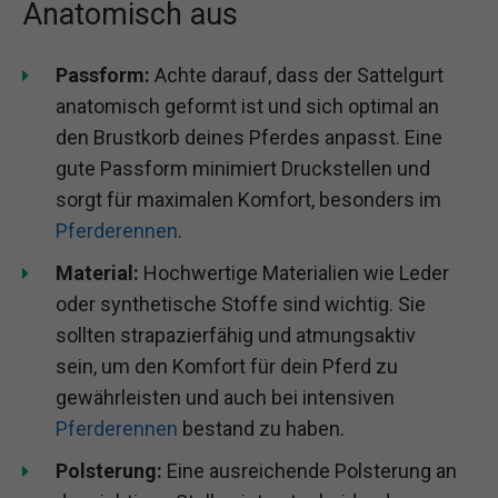
Anatomisch aus
Passform:
Achte darauf, dass der Sattelgurt
anatomisch geformt ist und sich optimal an
den Brustkorb deines Pferdes anpasst. Eine
gute Passform minimiert Druckstellen und
sorgt für maximalen Komfort, besonders im
Pferderennen
.
Material:
Hochwertige Materialien wie Leder
oder synthetische Stoffe sind wichtig. Sie
sollten strapazierfähig und atmungsaktiv
sein, um den Komfort für dein Pferd zu
gewährleisten und auch bei intensiven
Pferderennen
bestand zu haben.
Polsterung:
Eine ausreichende Polsterung an