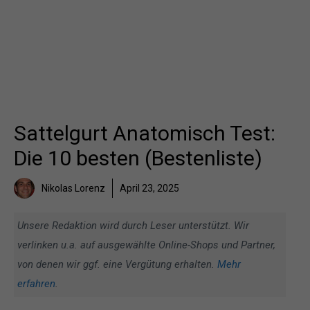
Sattelgurt Anatomisch Test:
Die 10 besten (Bestenliste)
Nikolas Lorenz
April 23, 2025
Unsere Redaktion wird durch Leser unterstützt. Wir
verlinken u.a. auf ausgewählte Online-Shops und Partner,
von denen wir ggf. eine Vergütung erhalten.
Mehr
erfahren
.