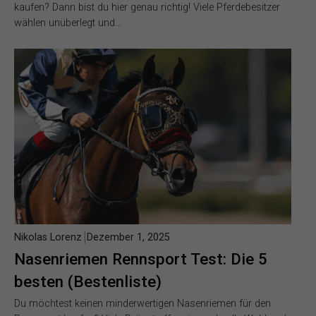
kaufen? Dann bist du hier genau richtig! Viele Pferdebesitzer
wählen unüberlegt und…
Nikolas Lorenz
Dezember 1, 2025
Nasenriemen Rennsport Test: Die 5
besten (Bestenliste)
Du möchtest keinen minderwertigen Nasenriemen für den