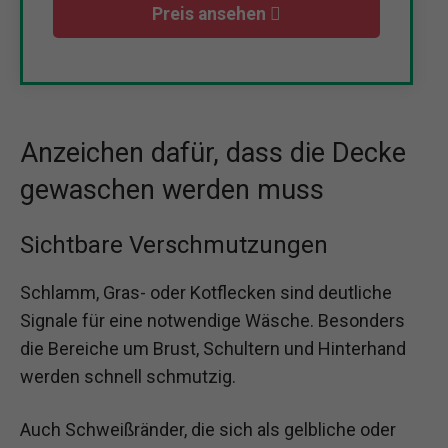
Preis ansehen
Anzeichen dafür, dass die Decke
gewaschen werden muss
Sichtbare Verschmutzungen
Schlamm, Gras- oder Kotflecken sind deutliche
Signale für eine notwendige Wäsche. Besonders
die Bereiche um Brust, Schultern und Hinterhand
werden schnell schmutzig.
Auch Schweißränder, die sich als gelbliche oder