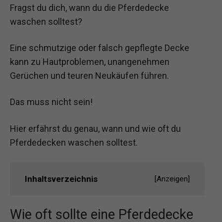
Fragst du dich, wann du die Pferdedecke
waschen solltest?
Eine schmutzige oder falsch gepflegte Decke
kann zu Hautproblemen, unangenehmen
Gerüchen und teuren Neukäufen führen.
Das muss nicht sein!
Hier erfährst du genau, wann und wie oft du
Pferdedecken waschen solltest.
Inhaltsverzeichnis
[
Anzeigen
]
Wie oft sollte eine Pferdedecke