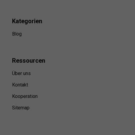
Kategorien
Blog
Ressource
n
Über uns
Kontakt
Kooperation
Sitemap