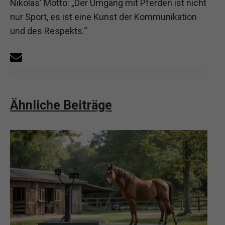
Nikolas' Motto: „Der Umgang mit Pferden ist nicht
nur Sport, es ist eine Kunst der Kommunikation
und des Respekts.“
Ähnliche Beiträge