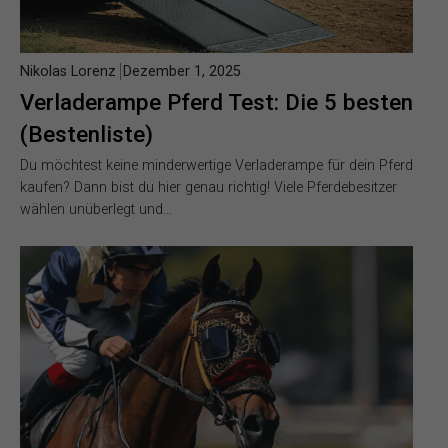
Nikolas Lorenz
Dezember 1, 2025
Verladerampe Pferd Test: Die 5 besten
(Bestenliste)
Du möchtest keine minderwertige Verladerampe für dein Pferd
kaufen? Dann bist du hier genau richtig! Viele Pferdebesitzer
wählen unüberlegt und…