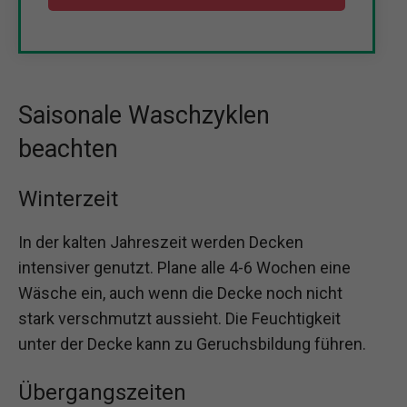
Saisonale Waschzyklen
beachten
Winterzeit
In der kalten Jahreszeit werden Decken
intensiver genutzt. Plane alle 4-6 Wochen eine
Wäsche ein, auch wenn die Decke noch nicht
stark verschmutzt aussieht. Die Feuchtigkeit
unter der Decke kann zu Geruchsbildung führen.
Übergangszeiten