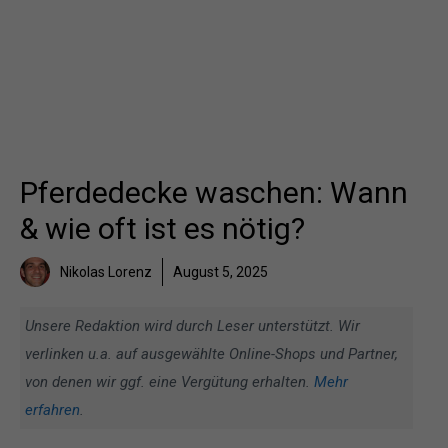
Pferdedecke waschen: Wann
& wie oft ist es nötig?
Nikolas Lorenz
August 5, 2025
Unsere Redaktion wird durch Leser unterstützt. Wir
verlinken u.a. auf ausgewählte Online-Shops und Partner,
von denen wir ggf. eine Vergütung erhalten.
Mehr
erfahren
.