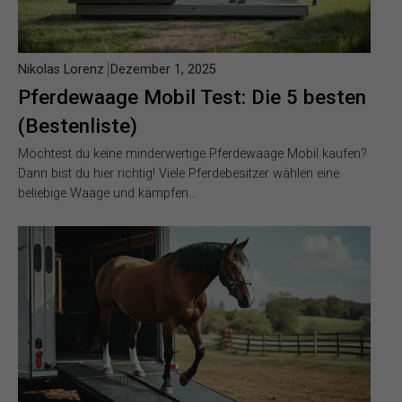
Nikolas Lorenz
Dezember 1, 2025
Pferdewaage Mobil Test: Die 5 besten
(Bestenliste)
Möchtest du keine minderwertige Pferdewaage Mobil kaufen?
Dann bist du hier richtig! Viele Pferdebesitzer wählen eine
beliebige Waage und kämpfen…