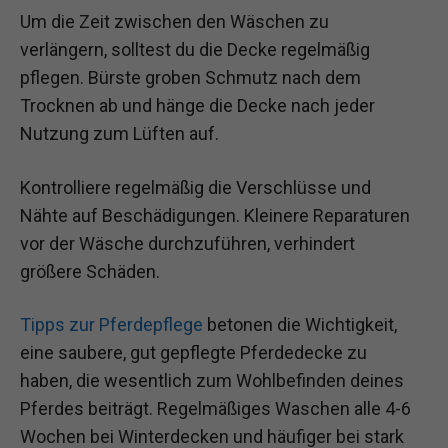
Um die Zeit zwischen den Wäschen zu
verlängern, solltest du die Decke regelmäßig
pflegen. Bürste groben Schmutz nach dem
Trocknen ab und hänge die Decke nach jeder
Nutzung zum Lüften auf.
Kontrolliere regelmäßig die Verschlüsse und
Nähte auf Beschädigungen. Kleinere Reparaturen
vor der Wäsche durchzuführen, verhindert
größere Schäden.
Tipps zur Pferdepflege
betonen die Wichtigkeit,
eine saubere, gut gepflegte Pferdedecke zu
haben, die wesentlich zum Wohlbefinden deines
Pferdes beiträgt. Regelmäßiges Waschen alle 4-6
Wochen bei Winterdecken und häufiger bei stark