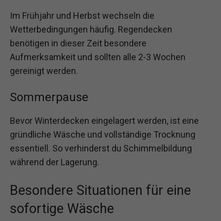
Im Frühjahr und Herbst wechseln die
Wetterbedingungen häufig. Regendecken
benötigen in dieser Zeit besondere
Aufmerksamkeit und sollten alle 2-3 Wochen
gereinigt werden.
Sommerpause
Bevor Winterdecken eingelagert werden, ist eine
gründliche Wäsche und vollständige Trocknung
essentiell. So verhinderst du Schimmelbildung
während der Lagerung.
Besondere Situationen für eine
sofortige Wäsche