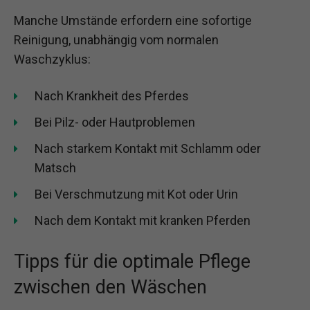
Manche Umstände erfordern eine sofortige
Reinigung, unabhängig vom normalen
Waschzyklus:
Nach Krankheit des Pferdes
Bei Pilz- oder Hautproblemen
Nach starkem Kontakt mit Schlamm oder
Matsch
Bei Verschmutzung mit Kot oder Urin
Nach dem Kontakt mit kranken Pferden
Tipps für die optimale Pflege
zwischen den Wäschen