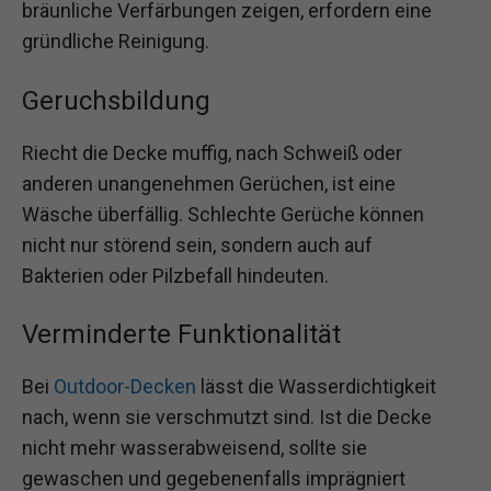
bräunliche Verfärbungen zeigen, erfordern eine
gründliche Reinigung.
Geruchsbildung
Riecht die Decke muffig, nach Schweiß oder
anderen unangenehmen Gerüchen, ist eine
Wäsche überfällig. Schlechte Gerüche können
nicht nur störend sein, sondern auch auf
Bakterien oder Pilzbefall hindeuten.
Verminderte Funktionalität
Bei
Outdoor-Decken
lässt die Wasserdichtigkeit
nach, wenn sie verschmutzt sind. Ist die Decke
nicht mehr wasserabweisend, sollte sie
gewaschen und gegebenenfalls imprägniert