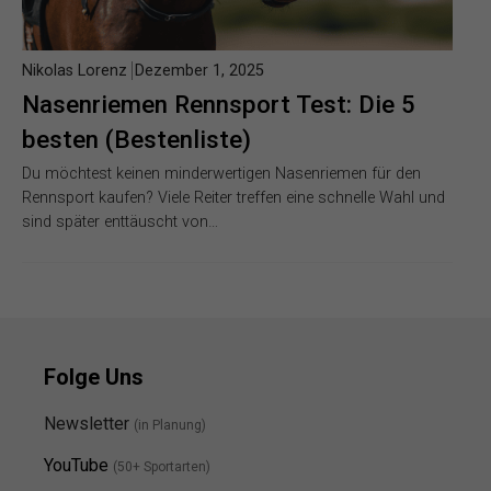
Nikolas Lorenz
Dezember 1, 2025
Nasenriemen Rennsport Test: Die 5
besten (Bestenliste)
Du möchtest keinen minderwertigen Nasenriemen für den
Rennsport kaufen? Viele Reiter treffen eine schnelle Wahl und
sind später enttäuscht von…
Folge Uns
Newsletter
(in Planung)
YouTube
(50+ Sportarten)