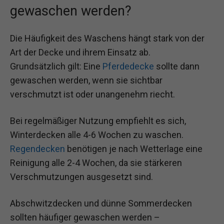
gewaschen werden?
Die Häufigkeit des Waschens hängt stark von der
Art der Decke und ihrem Einsatz ab.
Grundsätzlich gilt: Eine
Pferdedecke
sollte dann
gewaschen werden, wenn sie sichtbar
verschmutzt ist oder unangenehm riecht.
Bei regelmäßiger Nutzung empfiehlt es sich,
Winterdecken alle 4-6 Wochen zu waschen.
Regendecken
benötigen je nach Wetterlage eine
Reinigung alle 2-4 Wochen, da sie stärkeren
Verschmutzungen ausgesetzt sind.
Abschwitzdecken und dünne Sommerdecken
sollten häufiger gewaschen werden –