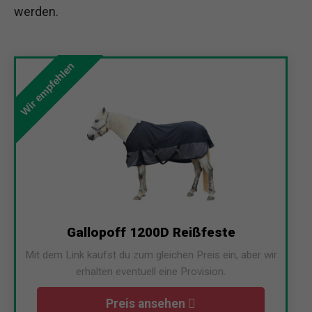
werden.
Wir empfehlen
Gallopoff 1200D Reißfeste
Mit dem Link kaufst du zum gleichen Preis ein, aber wir
erhalten eventuell eine Provision.
Preis ansehen