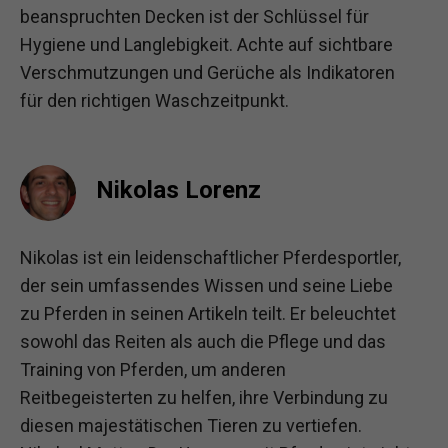
beanspruchten Decken ist der Schlüssel für
Hygiene und Langlebigkeit. Achte auf sichtbare
Verschmutzungen und Gerüche als Indikatoren
für den richtigen Waschzeitpunkt.
Nikolas Lorenz
Nikolas ist ein leidenschaftlicher Pferdesportler,
der sein umfassendes Wissen und seine Liebe
zu Pferden in seinen Artikeln teilt. Er beleuchtet
sowohl das Reiten als auch die Pflege und das
Training von Pferden, um anderen
Reitbegeisterten zu helfen, ihre Verbindung zu
diesen majestätischen Tieren zu vertiefen.