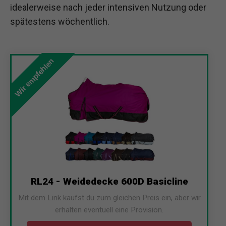
idealerweise nach jeder intensiven Nutzung oder
spätestens wöchentlich.
Wir empfehlen
RL24 - Weidedecke 600D Basicline
Mit dem Link kaufst du zum gleichen Preis ein, aber wir
erhalten eventuell eine Provision.