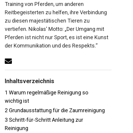
Training von Pferden, um anderen
Reitbegeisterten zu helfen, ihre Verbindung
zu diesen majestätischen Tieren zu
vertiefen. Nikolas' Motto: „Der Umgang mit
Pferden ist nicht nur Sport, es ist eine
Kunst der Kommunikation und des
Respekts.“
Inhaltsverzeichnis
1
Warum regelmäßige Reinigung so
wichtig ist
2
Grundausstattung für die
Zaumreinigung