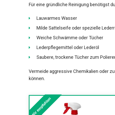
Für eine gründliche Reinigung benötigst du
Lauwarmes Wasser
Milde Sattelseife oder spezielle Lederr
Weiche Schwämme oder Tücher
Lederpflegemittel oder Lederöl
Saubere, trockene Tücher zum Poliere
Vermeide aggressive Chemikalien oder zu
können.
Wir empfehlen