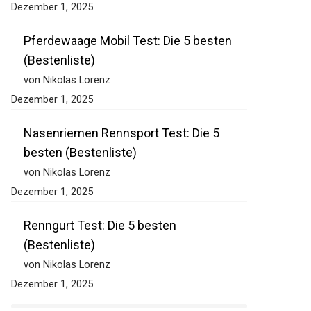
(Bestenliste)
von Nikolas Lorenz
Dezember 1, 2025
Pferdewaage Mobil Test: Die 5 besten
(Bestenliste)
von Nikolas Lorenz
Dezember 1, 2025
Nasenriemen Rennsport Test: Die 5
besten (Bestenliste)
von Nikolas Lorenz
Dezember 1, 2025
Renngurt Test: Die 5 besten
(Bestenliste)
von Nikolas Lorenz