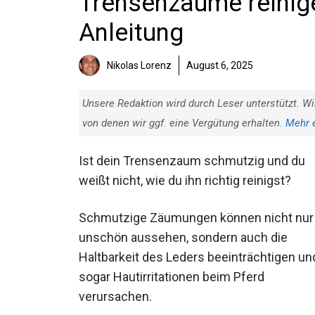
Trensenzäume reinigen
Anleitung
Nikolas Lorenz
August 6, 2025
Unsere Redaktion wird durch Leser unterstützt. Wi
von denen wir ggf. eine Vergütung erhalten.
Mehr 
Ist dein Trensenzaum schmutzig und du
weißt nicht, wie du ihn richtig reinigst?
Schmutzige Zäumungen können nicht nur
unschön aussehen, sondern auch die
Haltbarkeit des Leders beeinträchtigen un
sogar Hautirritationen beim Pferd
verursachen.