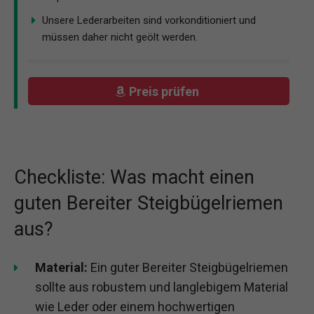
Unsere Lederarbeiten sind vorkonditioniert und
müssen daher nicht geölt werden.
Preis prüfen
Checkliste: Was macht einen
guten Bereiter Steigbügelriemen
aus?
Material:
Ein guter Bereiter Steigbügelriemen
sollte aus robustem und langlebigem Material
wie Leder oder einem hochwertigen