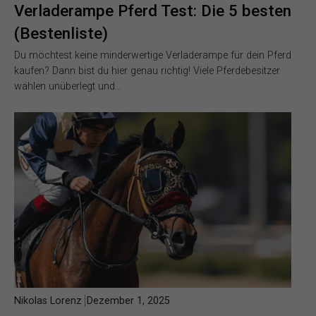
Verladerampe Pferd Test: Die 5 besten
(Bestenliste)
Du möchtest keine minderwertige Verladerampe für dein Pferd
kaufen? Dann bist du hier genau richtig! Viele Pferdebesitzer
wählen unüberlegt und…
Nikolas Lorenz
Dezember 1, 2025