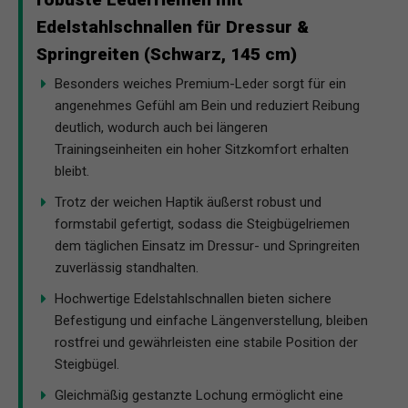
Edelstahlschnallen für Dressur &
Springreiten (Schwarz, 145 cm)
Besonders weiches Premium-Leder sorgt für ein
angenehmes Gefühl am Bein und reduziert Reibung
deutlich, wodurch auch bei längeren
Trainingseinheiten ein hoher Sitzkomfort erhalten
bleibt.
Trotz der weichen Haptik äußerst robust und
formstabil gefertigt, sodass die Steigbügelriemen
dem täglichen Einsatz im Dressur- und Springreiten
zuverlässig standhalten.
Hochwertige Edelstahlschnallen bieten sichere
Befestigung und einfache Längenverstellung, bleiben
rostfrei und gewährleisten eine stabile Position der
Steigbügel.
Gleichmäßig gestanzte Lochung ermöglicht eine