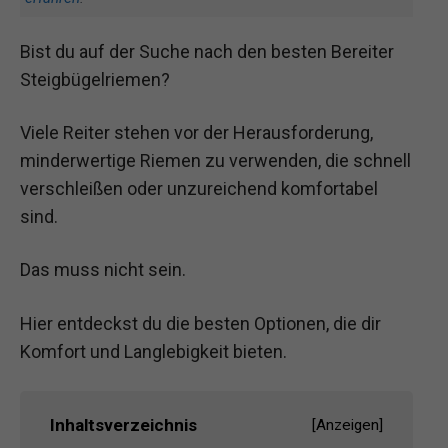
Bist du auf der Suche nach den besten Bereiter
Steigbügelriemen?
Viele Reiter stehen vor der Herausforderung,
minderwertige Riemen zu verwenden, die schnell
verschleißen oder unzureichend komfortabel
sind.
Das muss nicht sein.
Hier entdeckst du die besten Optionen, die dir
Komfort und Langlebigkeit bieten.
Inhaltsverzeichnis
[
Anzeigen
]