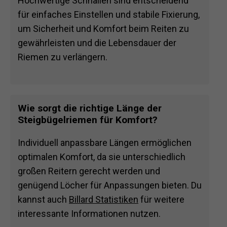
Hochwertige Schnallen sind entscheidend
für einfaches Einstellen und stabile Fixierung,
um Sicherheit und Komfort beim Reiten zu
gewährleisten und die Lebensdauer der
Riemen zu verlängern.
Wie sorgt die richtige Länge der
Steigbügelriemen für Komfort?
Individuell anpassbare Längen ermöglichen
optimalen Komfort, da sie unterschiedlich
großen Reitern gerecht werden und
genügend Löcher für Anpassungen bieten. Du
kannst auch
Billard Statistiken
für weitere
interessante Informationen nutzen.