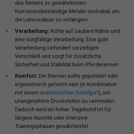
des Reitens zu gewährleisten.
Korrosionsbeständige Metalle sind ideal, um
die Lebensdauer zu verlängern.
Verarbeitung:
Achte auf saubere Nähte und
eine sorgfältige Verarbeitung. Eine gute
Verarbeitung verhindert vorzeitigen
Verschleiß und sorgt für zusätzliche
Sicherheit und Stabilität beim Pferderennen.
Komfort:
Der Riemen sollte gepolstert oder
ergonomisch geformt sein (in Kombination
mit einem
anatomischen Sattelgurt
), um
unangenehme Druckstellen zu vermeiden.
Dadurch wird ein hoher Tragekomfort für
längere Ausritte oder intensive
Trainingsphasen gewährleistet.