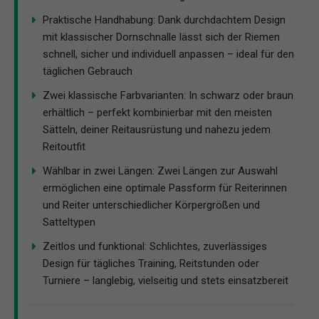
Praktische Handhabung: Dank durchdachtem Design
mit klassischer Dornschnalle lässt sich der Riemen
schnell, sicher und individuell anpassen – ideal für den
täglichen Gebrauch
Zwei klassische Farbvarianten: In schwarz oder braun
erhältlich – perfekt kombinierbar mit den meisten
Sätteln, deiner Reitausrüstung und nahezu jedem
Reitoutfit
Wählbar in zwei Längen: Zwei Längen zur Auswahl
ermöglichen eine optimale Passform für Reiterinnen
und Reiter unterschiedlicher Körpergrößen und
Satteltypen
Zeitlos und funktional: Schlichtes, zuverlässiges
Design für tägliches Training, Reitstunden oder
Turniere – langlebig, vielseitig und stets einsatzbereit