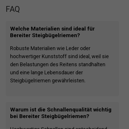
FAQ
Welche Materialien sind ideal für
Bereiter Steigbügelriemen?
Robuste Materialien wie Leder oder
hochwertiger Kunststoff sind ideal, weil sie
den Belastungen des Reitens standhalten
und eine lange Lebensdauer der
Steigbügelriemen gewährleisten.
Warum ist die Schnallenqualität wichtig
bei Bereiter Steigbügelriemen?