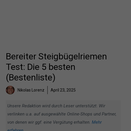
Bereiter Steigbügelriemen
Test: Die 5 besten
(Bestenliste)
Nikolas Lorenz
April 23, 2025
Unsere Redaktion wird durch Leser unterstützt. Wir
verlinken u.a. auf ausgewählte Online-Shops und Partner,
von denen wir ggf. eine Vergütung erhalten.
Mehr
erfahren
.