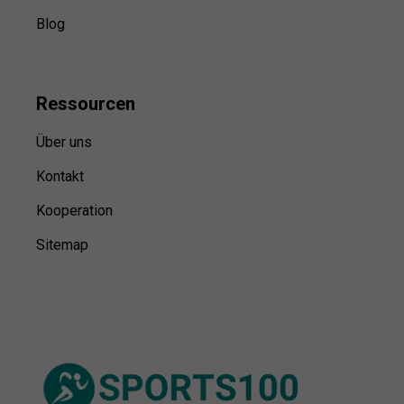
Blog
Ressource
n
Über uns
Kontakt
Kooperation
Sitemap