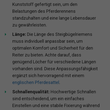
Kunststoff gefertigt sein, um den
Belastungen des Pferderennens
standzuhalten und eine lange Lebensdauer
zu gewährleisten.
Länge:
Die Länge des Steigbügelriemens
muss individuell anpassbar sein, um
optimalen Komfort und Sicherheit für den
Reiter zu bieten. Achte darauf, dass
genügend Löcher für verschiedene Längen
vorhanden sind. Diese Anpassungsfähigkeit
ergänzt sich hervorragend mit einem
englischen Pferdesattel
.
Schnallenqualität:
Hochwertige Schnallen
sind entscheidend, um ein einfaches
Einstellen und eine stabile Fixierung während