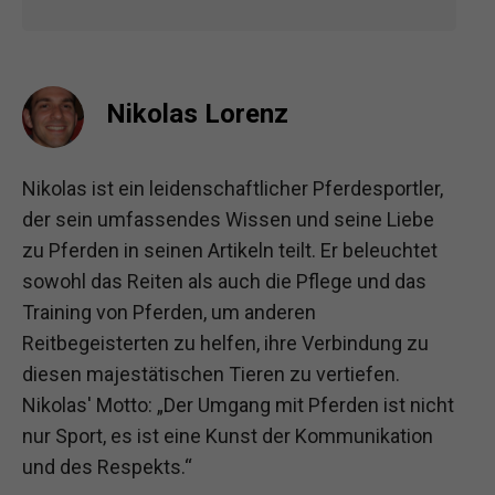
Nikolas Lorenz
Nikolas ist ein leidenschaftlicher Pferdesportler,
der sein umfassendes Wissen und seine Liebe
zu Pferden in seinen Artikeln teilt. Er beleuchtet
sowohl das Reiten als auch die Pflege und das
Training von Pferden, um anderen
Reitbegeisterten zu helfen, ihre Verbindung zu
diesen majestätischen Tieren zu vertiefen.
Nikolas' Motto: „Der Umgang mit Pferden ist nicht
nur Sport, es ist eine Kunst der Kommunikation
und des Respekts.“