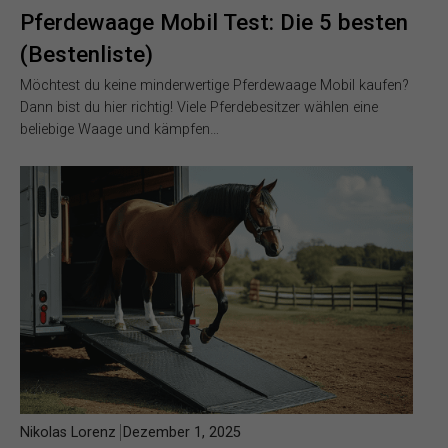
Pferdewaage Mobil Test: Die 5 besten
(Bestenliste)
Möchtest du keine minderwertige Pferdewaage Mobil kaufen?
Dann bist du hier richtig! Viele Pferdebesitzer wählen eine
beliebige Waage und kämpfen…
Nikolas Lorenz
Dezember 1, 2025