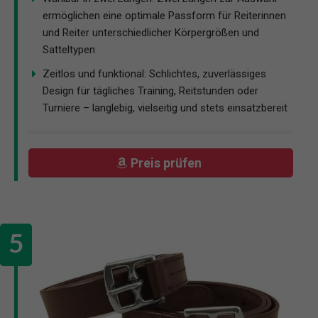
ermöglichen eine optimale Passform für Reiterinnen
und Reiter unterschiedlicher Körpergrößen und
Satteltypen
Zeitlos und funktional: Schlichtes, zuverlässiges
Design für tägliches Training, Reitstunden oder
Turniere – langlebig, vielseitig und stets einsatzbereit
Preis prüfen