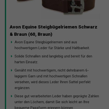
Avon Equine Steigbügelriemen Schwarz
& Braun (60, Braun)
Avon Equine Steigbügelriemen sind aus
hochwertigem Leder für Stärke und Haltbarkeit.
Solide Schnallen sind langlebig und bereit für den
harten Einsatz.
Genäht mit hochwertigem, nicht dehnbarem 6-
lagigem Garn und mit hochwertigen Schnallen
versehen, wird dieses Leder Ihren Sattel perfekt
ergänzen.
Diese gut verarbeiteten Leder haben geprägte Zahlen
unter den Löchern, damit Sie sich leicht an Ihre
bequeme Passform erinnern können