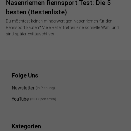
Nasenriemen Rennsport Test: Die 5
besten (Bestenliste)
Du möchtest keinen minderwertigen Nasenriemen für den
Rennsport kaufen? Viele Reiter treffen eine schnelle Wahl und
sind später enttäuscht von…
Folge Uns
Newsletter
(in Planung)
YouTube
(50+ Sportarten)
Kategorien