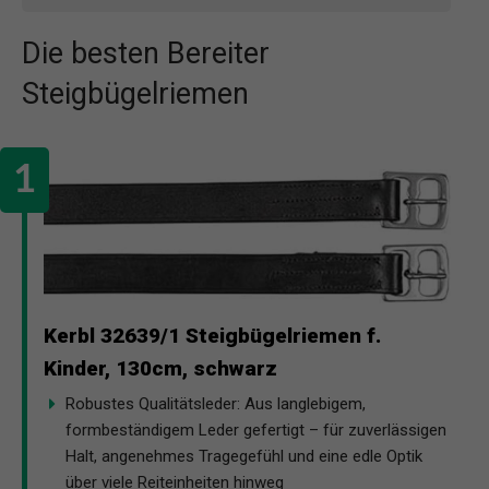
Die besten Bereiter
Steigbügelriemen
Kerbl 32639/1 Steigbügelriemen f.
Kinder, 130cm, schwarz
Robustes Qualitätsleder: Aus langlebigem,
formbeständigem Leder gefertigt – für zuverlässigen
Halt, angenehmes Tragegefühl und eine edle Optik
über viele Reiteinheiten hinweg