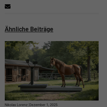
Ähnliche Beiträge
Nikolas Lorenz
Dezember 1, 2025