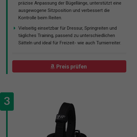
präzise Anpassung der Bügellänge, unterstützt eine
ausgewogene Sitzposition und verbessert die
Kontrolle beim Reiten.
Vielseitig einsetzbar für Dressur, Springreiten und
tägliches Training, passend zu unterschiedlichen
Sätteln und ideal für Freizeit- wie auch Turnierreiter.
Preis prüfen