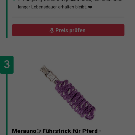
langer Lebensdauer erhalten bleibt. ❤️
Preis prüfen
Merauno® Führstrick für Pferd -