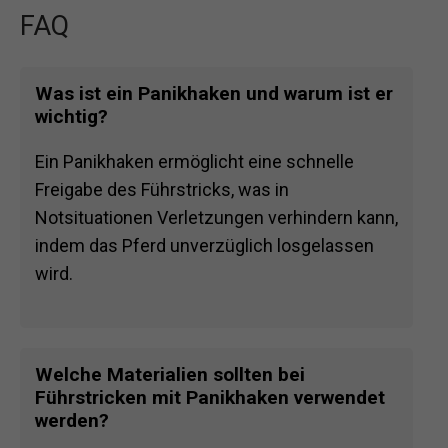
FAQ
Was ist ein Panikhaken und warum ist er
wichtig?
Ein Panikhaken ermöglicht eine schnelle
Freigabe des Führstricks, was in
Notsituationen Verletzungen verhindern kann,
indem das Pferd unverzüglich losgelassen
wird.
Welche Materialien sollten bei
Führstricken mit Panikhaken verwendet
werden?