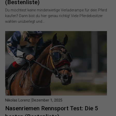
(Bestenliste)
Du möchtest keine minderwertige Verladerampe für dein Pferd
kaufen? Dann bist du hier genau richtig! Viele Pferdebesitzer
wählen unüberlegt und…
Nikolas Lorenz
Dezember 1, 2025
Nasenriemen Rennsport Test: Die 5