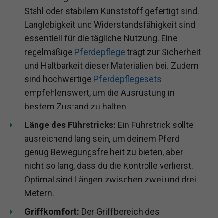
Stahl oder stabilem Kunststoff gefertigt sind.
Langlebigkeit und Widerstandsfähigkeit sind
essentiell für die tägliche Nutzung. Eine
regelmäßige
Pferdepflege
trägt zur Sicherheit
und Haltbarkeit dieser Materialien bei. Zudem
sind hochwertige
Pferdepflegesets
empfehlenswert, um die Ausrüstung in
bestem Zustand zu halten.
Länge des Führstricks:
Ein Führstrick sollte
ausreichend lang sein, um deinem Pferd
genug Bewegungsfreiheit zu bieten, aber
nicht so lang, dass du die Kontrolle verlierst.
Optimal sind Längen zwischen zwei und drei
Metern.
Griffkomfort:
Der Griffbereich des