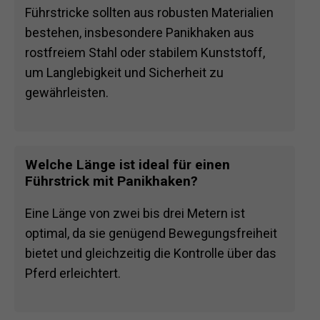
Führstricke sollten aus robusten Materialien
bestehen, insbesondere Panikhaken aus
rostfreiem Stahl oder stabilem Kunststoff,
um Langlebigkeit und Sicherheit zu
gewährleisten.
Welche Länge ist ideal für einen
Führstrick mit Panikhaken?
Eine Länge von zwei bis drei Metern ist
optimal, da sie genügend Bewegungsfreiheit
bietet und gleichzeitig die Kontrolle über das
Pferd erleichtert.