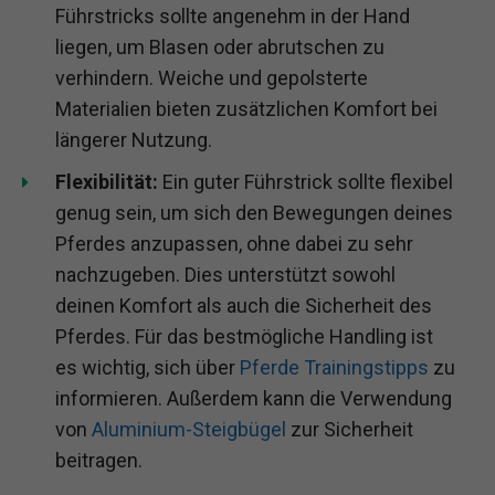
Führstricks sollte angenehm in der Hand
liegen, um Blasen oder abrutschen zu
verhindern. Weiche und gepolsterte
Materialien bieten zusätzlichen Komfort bei
längerer Nutzung.
Flexibilität:
Ein guter Führstrick sollte flexibel
genug sein, um sich den Bewegungen deines
Pferdes anzupassen, ohne dabei zu sehr
nachzugeben. Dies unterstützt sowohl
deinen Komfort als auch die Sicherheit des
Pferdes. Für das bestmögliche Handling ist
es wichtig, sich über
Pferde Trainingstipps
zu
informieren. Außerdem kann die Verwendung
von
Aluminium-Steigbügel
zur Sicherheit
beitragen.