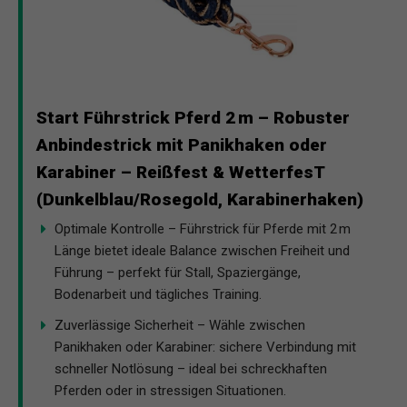
Start Führstrick Pferd 2 m – Robuster
Anbindestrick mit Panikhaken oder
Karabiner – Reißfest & WetterfesT
(Dunkelblau/Rosegold, Karabinerhaken)
Optimale Kontrolle – Führstrick für Pferde mit 2 m
Länge bietet ideale Balance zwischen Freiheit und
Führung – perfekt für Stall, Spaziergänge,
Bodenarbeit und tägliches Training.
Zuverlässige Sicherheit – Wähle zwischen
Panikhaken oder Karabiner: sichere Verbindung mit
schneller Notlösung – ideal bei schreckhaften
Pferden oder in stressigen Situationen.