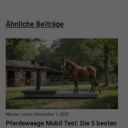
Ähnliche Beiträge
Nikolas Lorenz
Dezember 1, 2025
Pferdewaage Mobil Test: Die 5 besten