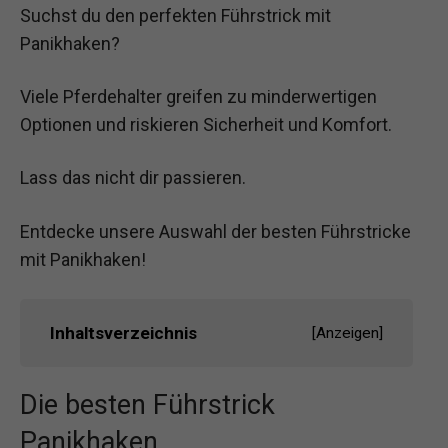
Suchst du den perfekten Führstrick mit
Panikhaken?
Viele Pferdehalter greifen zu minderwertigen
Optionen und riskieren Sicherheit und Komfort.
Lass das nicht dir passieren.
Entdecke unsere Auswahl der besten Führstricke
mit Panikhaken!
Inhaltsverzeichnis
[
Anzeigen
]
Die besten Führstrick
Panikhaken