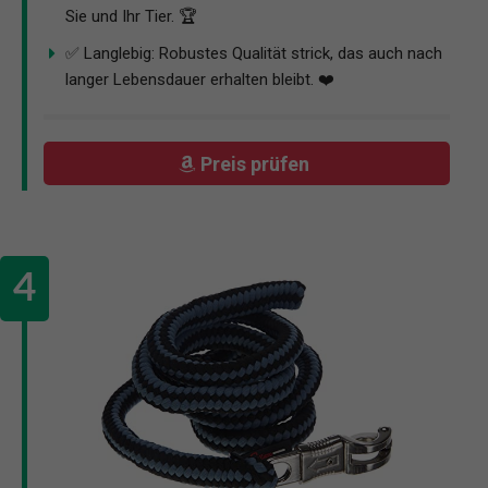
Sie und Ihr Tier. 🏆
✅ Langlebig: Robustes Qualität strick, das auch nach
langer Lebensdauer erhalten bleibt. ❤️
Preis prüfen