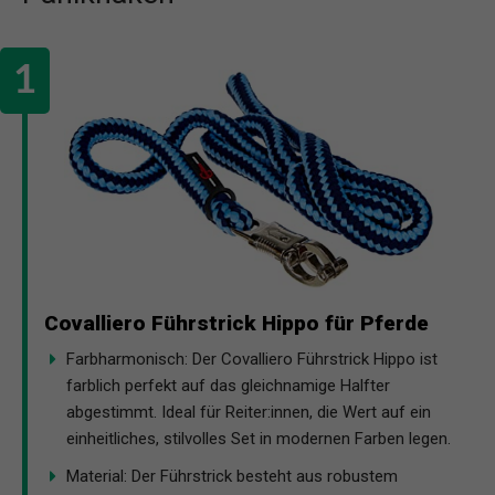
Covalliero Führstrick Hippo für Pferde
Farbharmonisch: Der Covalliero Führstrick Hippo ist
farblich perfekt auf das gleichnamige Halfter
abgestimmt. Ideal für Reiter:innen, die Wert auf ein
einheitliches, stilvolles Set in modernen Farben legen.
Material: Der Führstrick besteht aus robustem