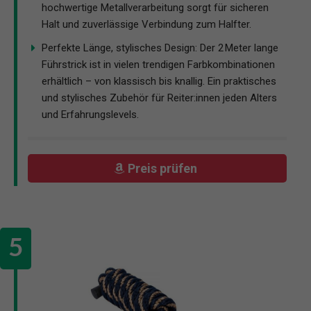
hochwertige Metallverarbeitung sorgt für sicheren
Halt und zuverlässige Verbindung zum Halfter.
Perfekte Länge, stylisches Design: Der 2 Meter lange
Führstrick ist in vielen trendigen Farbkombinationen
erhältlich – von klassisch bis knallig. Ein praktisches
und stylisches Zubehör für Reiter:innen jeden Alters
und Erfahrungslevels.
Preis prüfen