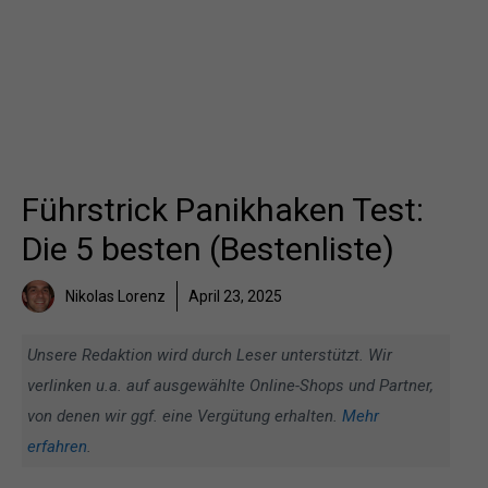
Führstrick Panikhaken Test:
Die 5 besten (Bestenliste)
Nikolas Lorenz
April 23, 2025
Unsere Redaktion wird durch Leser unterstützt. Wir
verlinken u.a. auf ausgewählte Online-Shops und Partner,
von denen wir ggf. eine Vergütung erhalten.
Mehr
erfahren
.