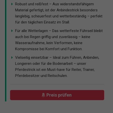
Robust und reißfest – Aus widerstandsfähigem
Material gefertigt, ist der Anbindestrick besonders
langlebig, scheuerfest und wetterbeständig – perfekt
für den täglichen Einsatz im Stall.
Für alle Wetterlagen – Das wetterfeste Führseil bleibt
auch bei Regen griffig und zuverlässig – keine
Wasseraufnahme, kein Verformen, keine
Kompromisse bei Komfort und Funktion.
Vielseitig einsetzbar – Ideal zum Führen, Anbinden,
Longieren oder für die Bodenarbeit – unser
Pferdestrick ist ein Must-have für Reiter, Trainer,
Pferdebesitzer und Reitschulen.
Preis prüfen