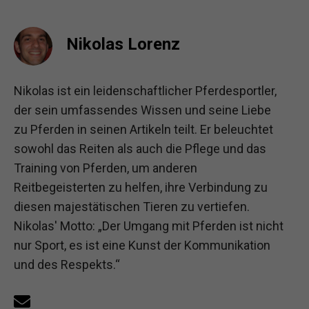
Nikolas Lorenz
Nikolas ist ein leidenschaftlicher Pferdesportler,
der sein umfassendes Wissen und seine Liebe
zu Pferden in seinen Artikeln teilt. Er beleuchtet
sowohl das Reiten als auch die Pflege und das
Training von Pferden, um anderen
Reitbegeisterten zu helfen, ihre Verbindung zu
diesen majestätischen Tieren zu vertiefen.
Nikolas' Motto: „Der Umgang mit Pferden ist nicht
nur Sport, es ist eine Kunst der Kommunikation
und des Respekts.“