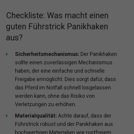
Checkliste: Was macht einen
guten Führstrick Panikhaken
aus?
Sicherheitsmechanismus:
Der Panikhaken
sollte einen zuverlässigen Mechanismus
haben, der eine einfache und schnelle
Freigabe ermöglicht. Dies sorgt dafür, dass
das Pferd im Notfall schnell losgelassen
werden kann, ohne das Risiko von
Verletzungen zu erhöhen.
Materialqualität:
Achte darauf, dass der
Führstrick robust und der Panikhaken aus
hochwertigen Materialien wie rostfreiem