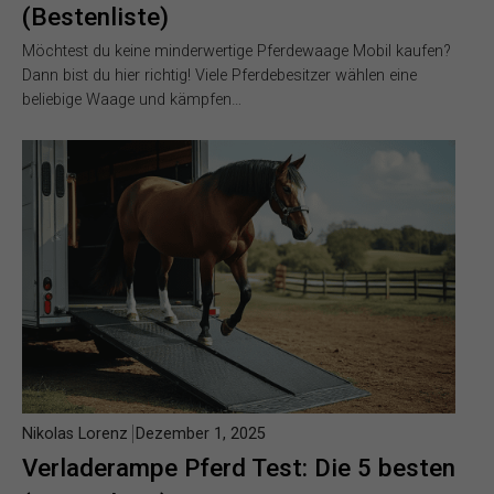
(Bestenliste)
Möchtest du keine minderwertige Pferdewaage Mobil kaufen?
Dann bist du hier richtig! Viele Pferdebesitzer wählen eine
beliebige Waage und kämpfen…
Nikolas Lorenz
Dezember 1, 2025
Verladerampe Pferd Test: Die 5 besten