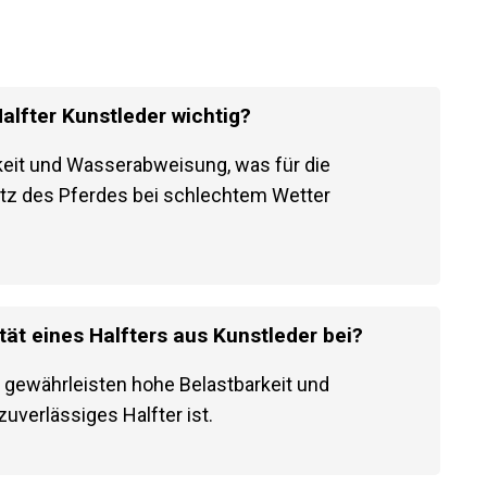
alfter Kunstleder wichtig?
keit und Wasserabweisung, was für die
utz des Pferdes bei schlechtem Wetter
tät eines Halfters aus Kunstleder bei?
 gewährleisten hohe Belastbarkeit und
zuverlässiges Halfter ist.