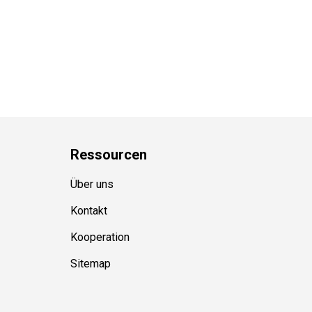
Ressource
n
Über uns
Kontakt
Kooperation