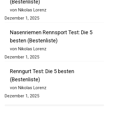
Pferdewaage Mobil Test: Die 5 besten
(Bestenliste)
von Nikolas Lorenz
Dezember 1, 2025
Nasenriemen Rennsport Test: Die 5
besten (Bestenliste)
von Nikolas Lorenz
Dezember 1, 2025
Renngurt Test: Die 5 besten
(Bestenliste)
von Nikolas Lorenz
Dezember 1, 2025