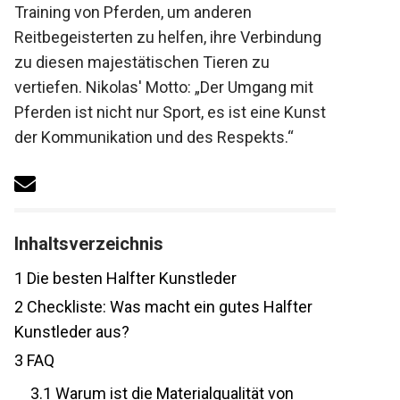
Training von Pferden, um anderen
Reitbegeisterten zu helfen, ihre Verbindung
zu diesen majestätischen Tieren zu
vertiefen. Nikolas' Motto: „Der Umgang mit
Pferden ist nicht nur Sport, es ist eine
Kunst der Kommunikation und des
Respekts.“
Inhaltsverzeichnis
1
Die besten Halfter Kunstleder
2
Checkliste: Was macht ein gutes Halfter
Kunstleder aus?
3
FAQ