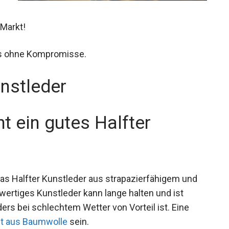
 Markt!
es ohne Kompromisse.
unstleder
t ein gutes Halfter
as Halfter Kunstleder aus strapazierfähigem und
wertiges Kunstleder kann lange halten und ist
 bei schlechtem Wetter von Vorteil ist. Eine
ht aus Baumwolle
sein.