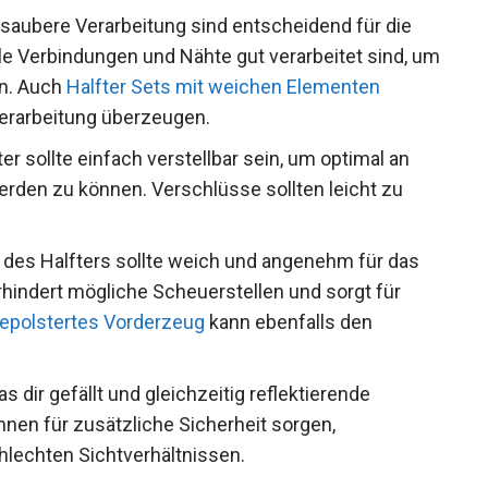
saubere Verarbeitung sind entscheidend für die
lle Verbindungen und Nähte gut verarbeitet sind,
tellen. Auch
Halfter Sets mit weichen Elementen
erarbeitung überzeugen.
er sollte einfach verstellbar sein, um optimal an
rden zu können. Verschlüsse sollten leicht zu
 des Halfters sollte weich und angenehm für das
erhindert mögliche Scheuerstellen und sorgt für
epolstertes Vorderzeug
kann ebenfalls den
s dir gefällt und gleichzeitig reflektierende
nen für zusätzliche Sicherheit sorgen,
lechten Sichtverhältnissen.