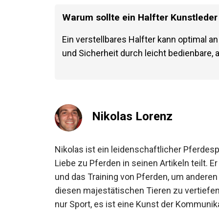
Warum sollte ein Halfter Kunstleder
Ein verstellbares Halfter kann optimal 
Komfort und Sicherheit durch leicht bed
garantieren.
Nikolas Lorenz
Nikolas ist ein leidenschaftlicher Pferde
Liebe zu Pferden in seinen Artikeln teilt. 
und das Training von Pferden, um anderen 
diesen majestätischen Tieren zu vertiefen
nicht nur Sport, es ist eine Kunst der Ko