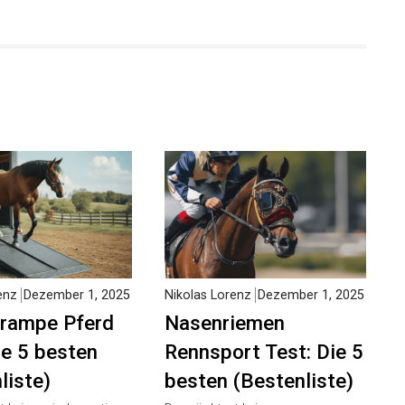
enz
Dezember 1,
Nikolas Lorenz
Dezember 1,
2025
rampe Pferd
Nasenriemen
ie 5 besten
Rennsport Test: Die