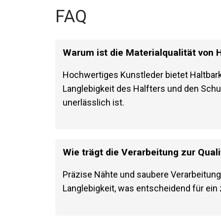
FAQ
Warum ist die Materialqualität von H
Hochwertiges Kunstleder bietet Haltbar
Langlebigkeit des Halfters und den Sch
unerlässlich ist.
Wie trägt die Verarbeitung zur Quali
Präzise Nähte und saubere Verarbeitung
Langlebigkeit, was entscheidend für ein 