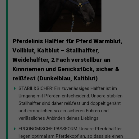
Pferdelinis Halfter für Pferd Warmblut,
Vollblut, Kaltblut – Stallhalfter,
Weidehalfter, 2 Fach verstellbar an
Kinnriemen und Genickstück, sicher &
reißfest (Dunkelblau, Kaltblut)
STABIL&SICHER: Ein zuverlässiges Halfter ist im
Umgang mit Pferden entscheidend. Unsere stabilen
Stallhalfter sind daher reißfest und doppelt genäht
und ermöglichen so ein sicheres Führen und
verlässliches Anbinden deines Lieblings.
ERGONOMISCHE PASSFORM: Unsere Pferdehalfter
liegen optimal am Pferdekopf an, so dass sie einen