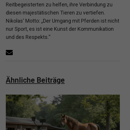
Reitbegeisterten zu helfen, ihre Verbindung zu
diesen majestätischen Tieren zu vertiefen.
Nikolas' Motto: „Der Umgang mit Pferden ist nicht
nur Sport, es ist eine Kunst der Kommunikation
und des Respekts.“
Ähnliche Beiträge