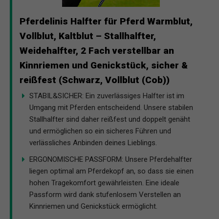
Pferdelinis Halfter für Pferd Warmblut,
Vollblut, Kaltblut – Stallhalfter,
Weidehalfter, 2 Fach verstellbar an
Kinnriemen und Genickstück, sicher &
reißfest (Schwarz, Vollblut (Cob))
STABIL&SICHER: Ein zuverlässiges Halfter ist im
Umgang mit Pferden entscheidend. Unsere stabilen
Stallhalfter sind daher reißfest und doppelt genäht
und ermöglichen so ein sicheres Führen und
verlässliches Anbinden deines Lieblings.
ERGONOMISCHE PASSFORM: Unsere Pferdehalfter
liegen optimal am Pferdekopf an, so dass sie einen
hohen Tragekomfort gewährleisten. Eine ideale
Passform wird dank stufenlosem Verstellen an
Kinnriemen und Genickstück ermöglicht.