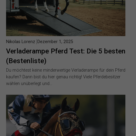
Nikolas Lorenz
Dezember 1, 2025
Verladerampe Pferd Test: Die 5 besten
(Bestenliste)
Du möchtest keine minderwertige Verladerampe für dein Pferd
kaufen? Dann bist du hier genau richtig! Viele Pferdebesitzer
wählen unüberlegt und…