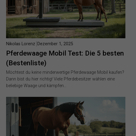
Nikolas Lorenz
Dezember 1, 2025
Pferdewaage Mobil Test: Die 5 besten
(Bestenliste)
Möchtest du keine minderwertige Pferdewaage Mobil kaufen?
Dann bist du hier richtig! Viele Pferdebesitzer wählen eine
beliebige Waage und kämpfen…