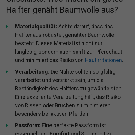
Halfter genäht Baumwolle aus?
Materialqualität:
Achte darauf, dass das
Halfter aus robuster, genähter Baumwolle
besteht. Dieses Material ist nicht nur
langlebig, sondern auch sanft zur Pferdehaut
und minimiert das Risiko von
Hautirritationen
.
Verarbeitung:
Die Nähte sollten sorgfältig
verarbeitet und verstärkt sein, um die
Beständigkeit des Halfters zu gewährleisten.
Eine exzellente Verarbeitung hilft, das Risiko
von Rissen oder Brüchen zu minimieren,
besonders bei aktiven Pferden.
Passform:
Eine perfekte Passform ist
essentiell, um Komfort und Sicherheit zu