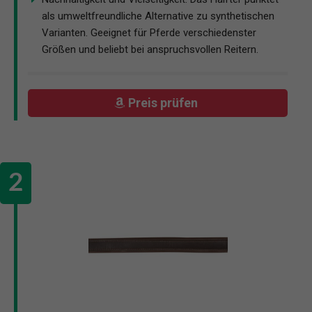
als umweltfreundliche Alternative zu synthetischen
Varianten. Geeignet für Pferde verschiedenster
Größen und beliebt bei anspruchsvollen Reitern.
Preis prüfen