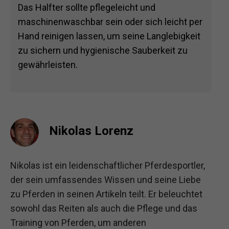
Das Halfter sollte pflegeleicht und
maschinenwaschbar sein oder sich leicht per
Hand reinigen lassen, um seine Langlebigkeit
zu sichern und hygienische Sauberkeit zu
gewährleisten.
Nikolas Lorenz
Nikolas ist ein leidenschaftlicher Pferdesportler,
der sein umfassendes Wissen und seine Liebe
zu Pferden in seinen Artikeln teilt. Er beleuchtet
sowohl das Reiten als auch die Pflege und das
Training von Pferden, um anderen