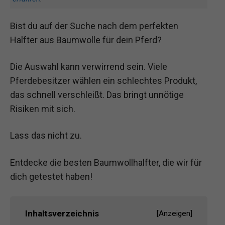
Bist du auf der Suche nach dem perfekten
Halfter aus Baumwolle für dein Pferd?
Die Auswahl kann verwirrend sein. Viele
Pferdebesitzer wählen ein schlechtes Produkt,
das schnell verschleißt. Das bringt unnötige
Risiken mit sich.
Lass das nicht zu.
Entdecke die besten Baumwollhalfter, die wir für
dich getestet haben!
Inhaltsverzeichnis
[
Anzeigen
]