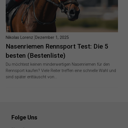
Nikolas Lorenz
Dezember 1, 2025
Nasenriemen Rennsport Test: Die 5
besten (Bestenliste)
Du möchtest keinen minderwertigen Nasenriemen für den
Rennsport kaufen? Viele Reiter treffen eine schnelle Wahl und
sind später enttäuscht von…
Folge Uns