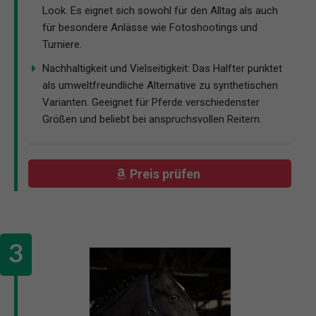
Look. Es eignet sich sowohl für den Alltag als auch
für besondere Anlässe wie Fotoshootings und
Turniere.
Nachhaltigkeit und Vielseitigkeit: Das Halfter punktet
als umweltfreundliche Alternative zu synthetischen
Varianten. Geeignet für Pferde verschiedenster
Größen und beliebt bei anspruchsvollen Reitern.
Preis prüfen