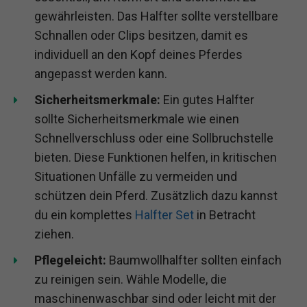
gewährleisten. Das Halfter sollte verstellbare
Schnallen oder Clips besitzen, damit es
individuell an den Kopf deines Pferdes
angepasst werden kann.
Sicherheitsmerkmale:
Ein gutes Halfter
sollte Sicherheitsmerkmale wie einen
Schnellverschluss oder eine Sollbruchstelle
bieten. Diese Funktionen helfen, in kritischen
Situationen Unfälle zu vermeiden und
schützen dein Pferd. Zusätzlich dazu kannst
du ein komplettes
Halfter Set
in Betracht
ziehen.
Pflegeleicht:
Baumwollhalfter sollten einfach
zu reinigen sein. Wähle Modelle, die
maschinenwaschbar sind oder leicht mit der