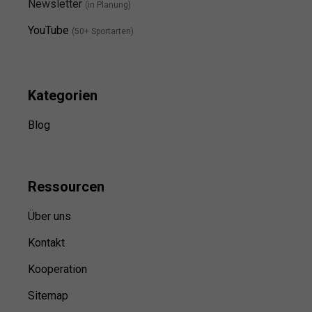
Newsletter
(in Planung)
YouTube
(50+ Sportarten)
Kategorien
Blog
Ressource
n
Über uns
Kontakt
Kooperation
Sitemap