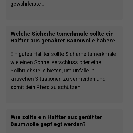
gewährleistet.
Welche Sicherheitsmerkmale sollte ein
Halfter aus genähter Baumwolle haben?
Ein gutes Halfter sollte Sicherheitsmerkmale
wie einen Schnellverschluss oder eine
Sollbruchstelle bieten, um Unfälle in
kritischen Situationen zu vermeiden und
somit dein Pferd zu schützen.
Wie sollte ein Halfter aus genähter
Baumwolle gepflegt werden?