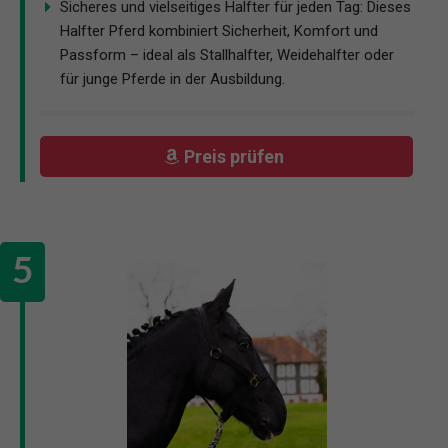
Sicheres und vielseitiges Halfter für jeden Tag: Dieses
Halfter Pferd kombiniert Sicherheit, Komfort und
Passform – ideal als Stallhalfter, Weidehalfter oder
für junge Pferde in der Ausbildung.
Preis prüfen