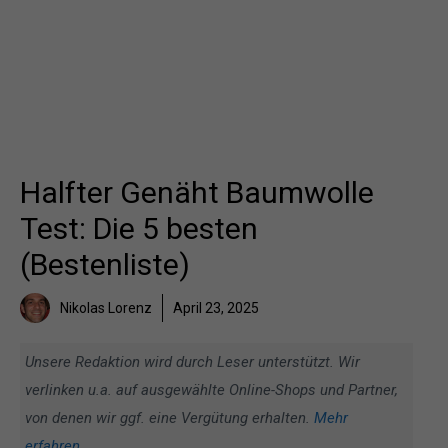
Halfter Genäht Baumwolle
Test: Die 5 besten
(Bestenliste)
Nikolas Lorenz
April 23, 2025
Unsere Redaktion wird durch Leser unterstützt. Wir
verlinken u.a. auf ausgewählte Online-Shops und Partner,
von denen wir ggf. eine Vergütung erhalten.
Mehr
erfahren
.