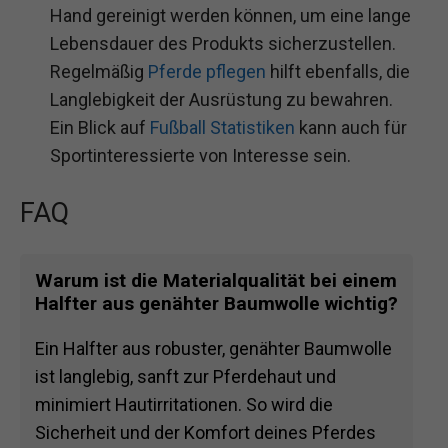
Hand gereinigt werden können, um eine lange
Lebensdauer des Produkts sicherzustellen.
Regelmäßig
Pferde pflegen
hilft ebenfalls, die
Langlebigkeit der Ausrüstung zu bewahren.
Ein Blick auf
Fußball Statistiken
kann auch für
Sportinteressierte von Interesse sein.
FAQ
Warum ist die Materialqualität bei einem
Halfter aus genähter Baumwolle wichtig?
Ein Halfter aus robuster, genähter Baumwolle
ist langlebig, sanft zur Pferdehaut und
minimiert Hautirritationen. So wird die
Sicherheit und der Komfort deines Pferdes