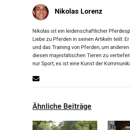
ab.
Nikolas Lorenz
Nikolas ist ein leidenschaftlicher Pferde
Liebe zu Pferden in seinen Artikeln teilt. 
und das Training von Pferden, um anderen 
diesen majestätischen Tieren zu vertiefen
nicht nur Sport, es ist eine Kunst der Ko
Ähnliche Beiträge