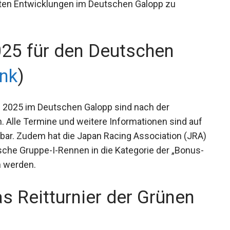
sten Entwicklungen im Deutschen Galopp zu
25 für den Deutschen
ink
)
on 2025 im Deutschen Galopp sind nach der
 Alle Termine und weitere Informationen sind auf
bar. Zudem hat die Japan Racing Association
 deutsche Gruppe-I-Rennen in die Kategorie der
enommen werden.
s Reitturnier der Grünen