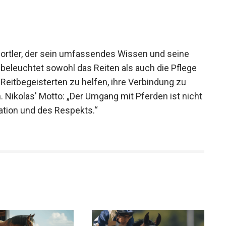
sportler, der sein umfassendes Wissen und seine
Er beleuchtet sowohl das Reiten als auch die Pflege
Reitbegeisterten zu helfen, ihre Verbindung zu
. Nikolas' Motto: „Der Umgang mit Pferden ist
mmunikation und des Respekts.“