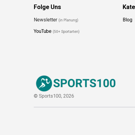
Folge Uns
Kate
Newsletter
Blog
(in Planung)
YouTube
(50+ Sportarten)
© Sports100,
2026