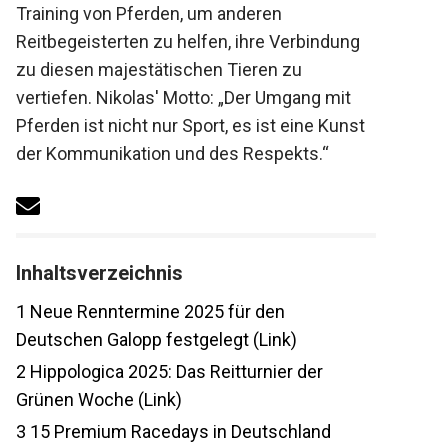
Training von Pferden, um anderen
Reitbegeisterten zu helfen, ihre Verbindung
zu diesen majestätischen Tieren zu
vertiefen. Nikolas' Motto: „Der Umgang mit
Pferden ist nicht nur Sport, es ist eine
Kunst der Kommunikation und des
Respekts.“
Inhaltsverzeichnis
1
Neue Renntermine 2025 für den
Deutschen Galopp festgelegt (Link)
2
Hippologica 2025: Das Reitturnier der
Grünen Woche (Link)