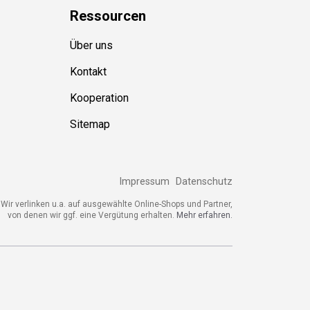
Ressource
n
Über uns
Kontakt
Kooperation
Sitemap
Impressum
Datenschutz
ir verlinken u.a. auf ausgewählte Online-Shops und Partner,
von denen wir ggf. eine Vergütung erhalten.
Mehr erfahren.