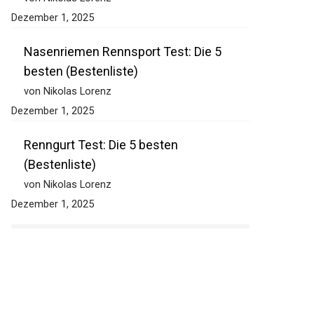
von Nikolas Lorenz
Dezember 1, 2025
Nasenriemen Rennsport Test: Die 5
besten (Bestenliste)
von Nikolas Lorenz
Dezember 1, 2025
Renngurt Test: Die 5 besten
(Bestenliste)
von Nikolas Lorenz
Dezember 1, 2025