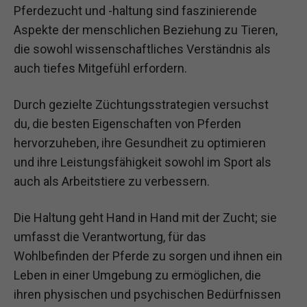
Pferdezucht und -haltung sind faszinierende
Aspekte der menschlichen Beziehung zu Tieren,
die sowohl wissenschaftliches Verständnis als
auch tiefes Mitgefühl erfordern.
Durch gezielte Züchtungsstrategien versuchst
du, die besten Eigenschaften von Pferden
hervorzuheben, ihre Gesundheit zu optimieren
und ihre Leistungsfähigkeit sowohl im Sport als
auch als Arbeitstiere zu verbessern.
Die Haltung geht Hand in Hand mit der Zucht; sie
umfasst die Verantwortung, für das
Wohlbefinden der Pferde zu sorgen und ihnen ein
Leben in einer Umgebung zu ermöglichen, die
ihren physischen und psychischen Bedürfnissen