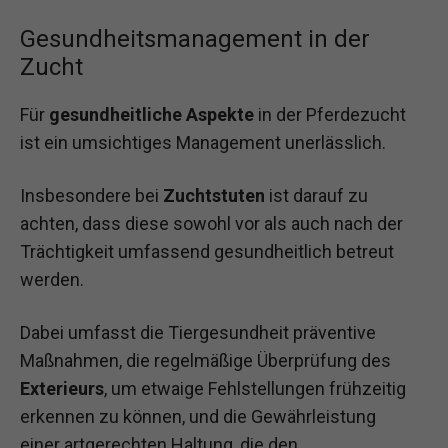
Gesundheitsmanagement in der
Zucht
Für
gesundheitliche Aspekte
in der Pferdezucht
ist ein umsichtiges Management unerlässlich.
Insbesondere bei
Zuchtstuten
ist darauf zu
achten, dass diese sowohl vor als auch nach der
Trächtigkeit umfassend gesundheitlich betreut
werden.
Dabei umfasst die Tiergesundheit präventive
Maßnahmen, die regelmäßige Überprüfung des
Exterieurs
, um etwaige Fehlstellungen frühzeitig
erkennen zu können, und die Gewährleistung
einer artgerechten Haltung, die den