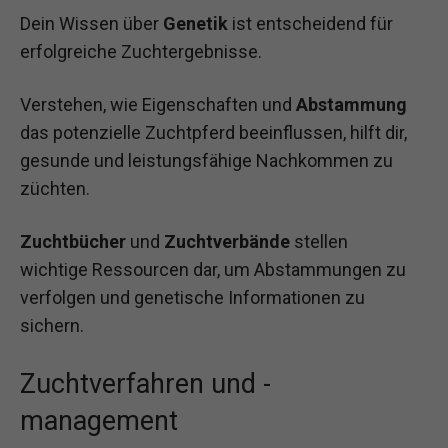
Dein Wissen über
Genetik
ist entscheidend für
erfolgreiche Zuchtergebnisse.
Verstehen, wie Eigenschaften und
Abstammung
das potenzielle Zuchtpferd beeinflussen, hilft dir,
gesunde und leistungsfähige Nachkommen zu
züchten.
Zuchtbücher
und
Zuchtverbände
stellen
wichtige Ressourcen dar, um Abstammungen zu
verfolgen und genetische Informationen zu
sichern.
Zuchtverfahren und -
management