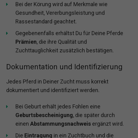
Bei der Körung wird auf Merkmale wie
Gesundheit, Vererbungsleistung und
Rassestandard geachtet.
Gegebenenfalls erhältst Du für Deine Pferde
Prämien
, die ihre Qualität und
Zuchttauglichkeit zusätzlich bestätigen.
Dokumentation und Identifizierung
Jedes Pferd in Deiner Zucht muss korrekt
dokumentiert und identifiziert werden.
Bei Geburt erhält jedes Fohlen eine
Geburtsbescheinigung
, die später durch
einen
Abstammungsnachweis
ergänzt wird.
Die
Eintragung
in ein Zuchtbuch und die