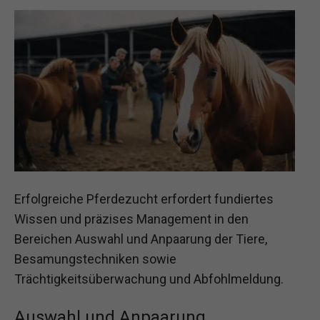
Erfolgreiche Pferdezucht erfordert fundiertes
Wissen und präzises Management in den
Bereichen Auswahl und Anpaarung der Tiere,
Besamungstechniken sowie
Trächtigkeitsüberwachung und Abfohlmeldung.
Auswahl und Anpaarung