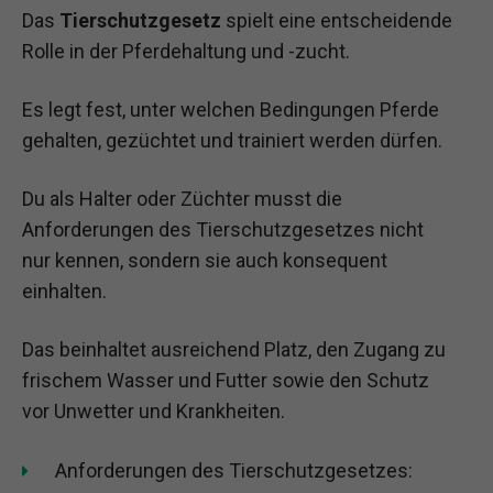
Das
Tierschutzgesetz
spielt eine entscheidende
Rolle in der Pferdehaltung und -zucht.
Es legt fest, unter welchen Bedingungen Pferde
gehalten, gezüchtet und trainiert werden dürfen.
Du als Halter oder Züchter musst die
Anforderungen des Tierschutzgesetzes nicht
nur kennen, sondern sie auch konsequent
einhalten.
Das beinhaltet ausreichend Platz, den Zugang zu
frischem Wasser und Futter sowie den Schutz
vor Unwetter und Krankheiten.
Anforderungen des Tierschutzgesetzes: