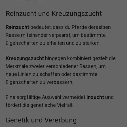
Reinzucht und Kreuzungszucht
Reinzucht
bedeutet, dass du Pferde derselben
Rasse miteinander verpaarst, um bestimmte
Eigenschaften zu erhalten und zu stärken.
Kreuzungszucht
hingegen kombiniert gezielt die
Merkmale zweier verschiedener Rassen, um
neue Linien zu schaffen oder bestimmte
Eigenschaften zu verbessern.
Eine sorgfältige Auswahl vermeidet
Inzucht
und
fördert die genetische Vielfalt.
Genetik und Vererbung