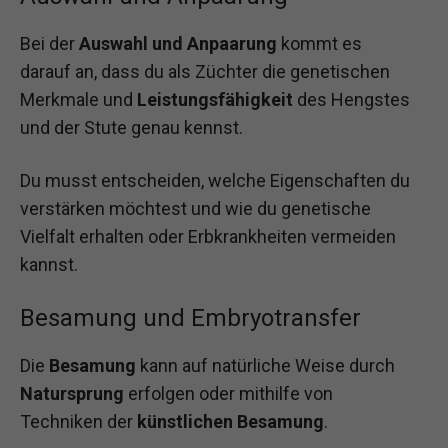
Bei der
Auswahl und Anpaarung
kommt es
darauf an, dass du als Züchter die genetischen
Merkmale und
Leistungsfähigkeit
des Hengstes
und der Stute genau kennst.
Du musst entscheiden, welche Eigenschaften du
verstärken möchtest und wie du genetische
Vielfalt erhalten oder Erbkrankheiten vermeiden
kannst.
Besamung und Embryotransfer
Die
Besamung
kann auf natürliche Weise durch
Natursprung
erfolgen oder mithilfe von
Techniken der
künstlichen Besamung
.