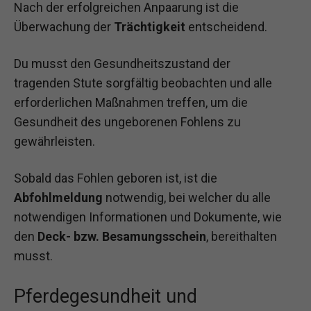
Nach der erfolgreichen Anpaarung ist die
Überwachung der
Trächtigkeit
entscheidend.
Du musst den Gesundheitszustand der
tragenden Stute sorgfältig beobachten und alle
erforderlichen Maßnahmen treffen, um die
Gesundheit des ungeborenen Fohlens zu
gewährleisten.
Sobald das Fohlen geboren ist, ist die
Abfohlmeldung
notwendig, bei welcher du alle
notwendigen Informationen und Dokumente, wie
den
Deck- bzw. Besamungsschein
, bereithalten
musst.
Pferdegesundheit und