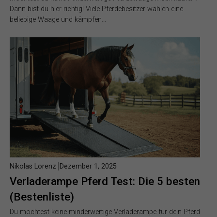
Dann bist du hier richtig! Viele Pferdebesitzer wählen eine
beliebige Waage und kämpfen…
Nikolas Lorenz
Dezember 1, 2025
Verladerampe Pferd Test: Die 5 besten
(Bestenliste)
Du möchtest keine minderwertige Verladerampe für dein Pferd