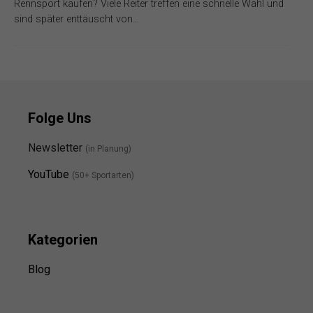
Rennsport kaufen? Viele Reiter treffen eine schnelle Wahl und
sind später enttäuscht von…
Folge Uns
Newsletter
(in Planung)
YouTube
(50+ Sportarten)
Kategorien
Blog