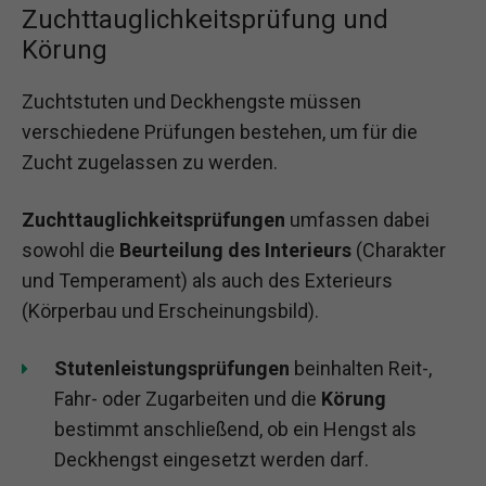
Zuchttauglichkeitsprüfung und
Körung
Zuchtstuten und Deckhengste müssen
verschiedene Prüfungen bestehen, um für die
Zucht zugelassen zu werden.
Zuchttauglichkeitsprüfungen
umfassen dabei
sowohl die
Beurteilung des Interieurs
(Charakter
und Temperament) als auch des Exterieurs
(Körperbau und Erscheinungsbild).
Stutenleistungsprüfungen
beinhalten Reit-,
Fahr- oder Zugarbeiten und die
Körung
bestimmt anschließend, ob ein Hengst als
Deckhengst eingesetzt werden darf.