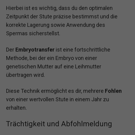
Hierbei ist es wichtig, dass du den optimalen
Zeitpunkt der Stute präzise bestimmst und die
korrekte Lagerung sowie Anwendung des
Spermas sicherstellst.
Der
Embryotransfer
ist eine fortschrittliche
Methode, bei der ein Embryo von einer
genetischen Mutter auf eine Leihmutter
übertragen wird.
Diese Technik ermöglicht es dir, mehrere
Fohlen
von einer wertvollen Stute in einem Jahr zu
erhalten.
Trächtigkeit und Abfohlmeldung