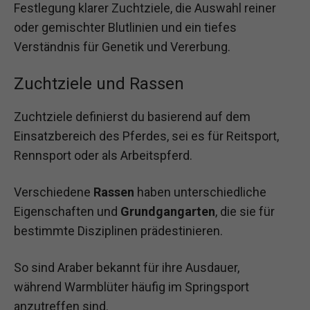
Festlegung klarer Zuchtziele, die Auswahl reiner
oder gemischter Blutlinien und ein tiefes
Verständnis für Genetik und Vererbung.
Zuchtziele und Rassen
Zuchtziele definierst du basierend auf dem
Einsatzbereich des Pferdes, sei es für Reitsport,
Rennsport oder als Arbeitspferd.
Verschiedene
Rassen
haben unterschiedliche
Eigenschaften und
Grundgangarten
, die sie für
bestimmte Disziplinen prädestinieren.
So sind Araber bekannt für ihre Ausdauer,
während Warmblüter häufig im Springsport
anzutreffen sind.