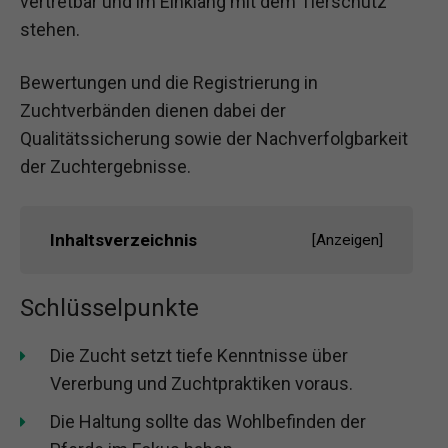
vertretbar und im Einklang mit dem Tierschutz
stehen.
Bewertungen und die Registrierung in
Zuchtverbänden dienen dabei der
Qualitätssicherung sowie der Nachverfolgbarkeit
der Zuchtergebnisse.
Inhaltsverzeichnis
[
Anzeigen
]
Schlüsselpunkte
Die Zucht setzt tiefe Kenntnisse über
Vererbung und Zuchtpraktiken voraus.
Die Haltung sollte das Wohlbefinden der