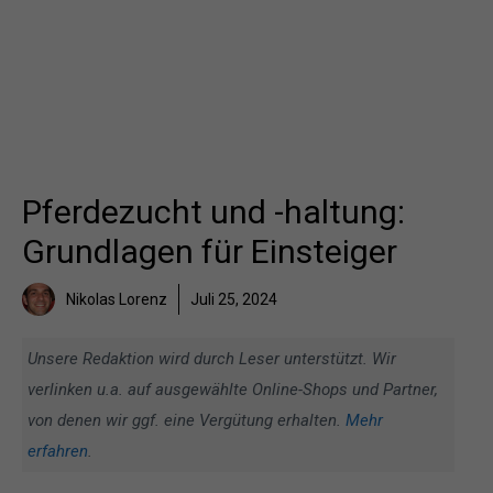
Pferdezucht und -haltung:
Grundlagen für Einsteiger
Nikolas Lorenz
Juli 25, 2024
Unsere Redaktion wird durch Leser unterstützt. Wir
verlinken u.a. auf ausgewählte Online-Shops und Partner,
von denen wir ggf. eine Vergütung erhalten.
Mehr
erfahren
.