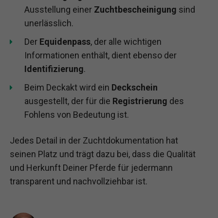
Ausstellung einer
Zuchtbescheinigung
sind
unerlässlich.
Der
Equidenpass
, der alle wichtigen
Informationen enthält, dient ebenso der
Identifizierung
.
Beim Deckakt wird ein
Deckschein
ausgestellt, der für die
Registrierung
des
Fohlens von Bedeutung ist.
Jedes Detail in der Zuchtdokumentation hat
seinen Platz und trägt dazu bei, dass die Qualität
und Herkunft Deiner Pferde für jedermann
transparent und nachvollziehbar ist.