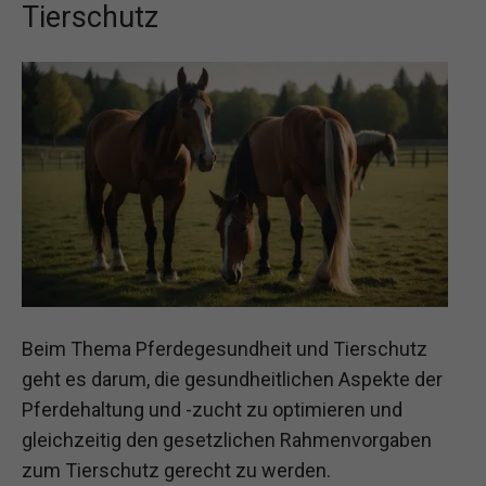
Tierschutz
Beim Thema Pferdegesundheit und Tierschutz
geht es darum, die gesundheitlichen Aspekte der
Pferdehaltung und -zucht zu optimieren und
gleichzeitig den gesetzlichen Rahmenvorgaben
zum Tierschutz gerecht zu werden.