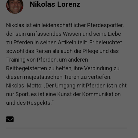
Nikolas Lorenz
Nikolas ist ein leidenschaftlicher Pferdesportler,
der sein umfassendes Wissen und seine Liebe
zu Pferden in seinen Artikeln teilt. Er beleuchtet
sowohl das Reiten als auch die Pflege und das
Training von Pferden, um anderen
Reitbegeisterten zu helfen, ihre Verbindung zu
diesen majestätischen Tieren zu vertiefen.
Nikolas' Motto: „Der Umgang mit Pferden ist nicht
nur Sport, es ist eine Kunst der Kommunikation
und des Respekts.“