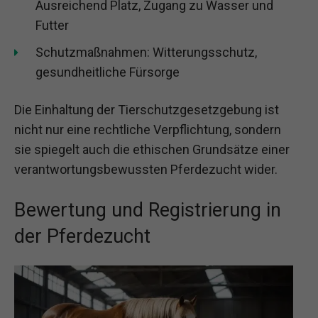
Ausreichend Platz, Zugang zu Wasser und
Futter
Schutzmaßnahmen: Witterungsschutz,
gesundheitliche Fürsorge
Die Einhaltung der Tierschutzgesetzgebung ist
nicht nur eine rechtliche Verpflichtung, sondern
sie spiegelt auch die ethischen Grundsätze einer
verantwortungsbewussten Pferdezucht wider.
Bewertung und Registrierung in
der Pferdezucht