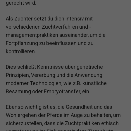
gerecht wird.
Als Züchter setzt du dich intensiv mit
verschiedenen Zuchtverfahren und -
managementpraktiken auseinander, um die
Fortpflanzung zu beeinflussen und zu
kontrollieren.
Dies schließt Kenntnisse über genetische
Prinzipien, Vererbung und die Anwendung
moderner Technologien, wie z.B. künstliche
Besamung oder Embryotransfer, ein.
Ebenso wichtig ist es, die Gesundheit und das
Wohlergehen der Pferde im Auge zu behalten, um
sicherzustellen, dass die Zuchtpraktiken ethisch