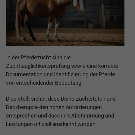
In der Pferdezucht sind die
Zuchttauglichkeitsprüfung sowie eine korrekte
Dokumentation und Identifizierung der Pferde
von entscheidender Bedeutung.
Dies stellt sicher, dass Deine Zuchtstuten und
Deckhengste den hohen Anforderungen
entsprechen und dass ihre Abstammung und
Leistungen offiziell anerkannt werden.