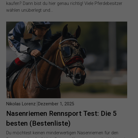
kaufen? Dann bist du hier genau richtig! Viele Pferdebesitzer
wählen unüberlegt und…
Nikolas Lorenz
Dezember 1, 2025
Nasenriemen Rennsport Test: Die 5
besten (Bestenliste)
Du möchtest keinen minderwertigen Nasenriemen für den