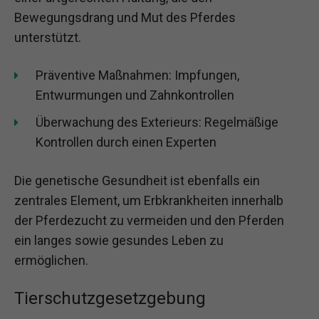
Bewegungsdrang und Mut des Pferdes
unterstützt.
Präventive Maßnahmen: Impfungen,
Entwurmungen und Zahnkontrollen
Überwachung des Exterieurs: Regelmäßige
Kontrollen durch einen Experten
Die genetische Gesundheit ist ebenfalls ein
zentrales Element, um Erbkrankheiten innerhalb
der Pferdezucht zu vermeiden und den Pferden
ein langes sowie gesundes Leben zu
ermöglichen.
Tierschutzgesetzgebung