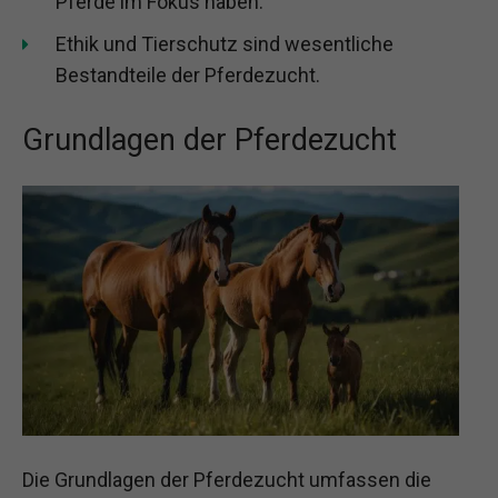
Pferde im Fokus haben.
Ethik und Tierschutz sind wesentliche
Bestandteile der Pferdezucht.
Grundlagen der Pferdezucht
Die Grundlagen der Pferdezucht umfassen die