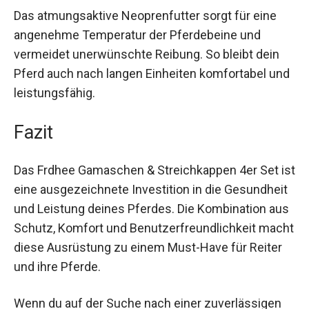
Risiko von Verletzungen durch Überanstrengung
und Kollisionen mit Hindernissen.
Das atmungsaktive Neoprenfutter sorgt für eine
angenehme Temperatur der Pferdebeine und
vermeidet unerwünschte Reibung. So bleibt dein
Pferd auch nach langen Einheiten komfortabel
und leistungsfähig.
Fazit
Das Frdhee Gamaschen & Streichkappen 4er Set
ist eine ausgezeichnete Investition in die
Gesundheit und Leistung deines Pferdes. Die
Kombination aus Schutz, Komfort und
Benutzerfreundlichkeit macht diese Ausrüstung