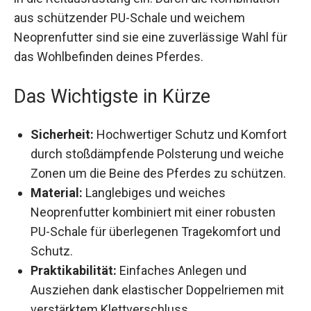
Kombination aus schützender PU-Schale und
weichem Neoprenfutter sind sie eine
zuverlässige Wahl für das Wohlbefinden deines
Pferdes.
Das Wichtigste in Kürze
Sicherheit:
Hochwertiger Schutz und Komfort
durch stoßdämpfende Polsterung und weiche
Zonen um die Beine des Pferdes zu schützen.
Material:
Langlebiges und weiches
Neoprenfutter kombiniert mit einer robusten
PU-Schale für überlegenen Tragekomfort und
Schutz.
Praktikabilität:
Einfaches Anlegen und
Ausziehen dank elastischer Doppelriemen mit