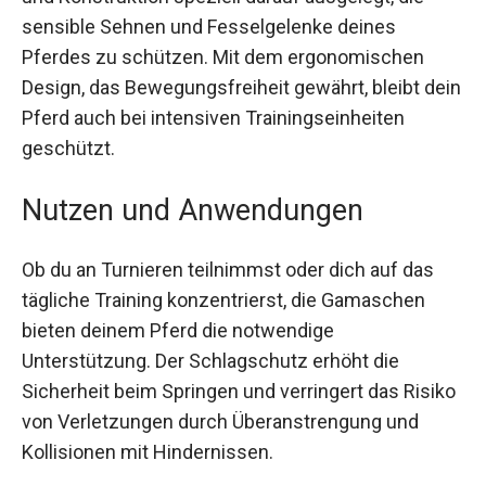
Die Schutzstiefel sind aufgrund ihrer Materialien
und Konstruktion speziell darauf ausgelegt, die
sensible Sehnen und Fesselgelenke deines
Pferdes zu schützen. Mit dem ergonomischen
Design, das Bewegungsfreiheit gewährt, bleibt
dein Pferd auch bei intensiven Trainingseinheiten
geschützt.
Nutzen und Anwendungen
Ob du an Turnieren teilnimmst oder dich auf das
tägliche Training konzentrierst, die Gamaschen
bieten deinem Pferd die notwendige
Unterstützung. Der Schlagschutz erhöht die
Sicherheit beim Springen und verringert das