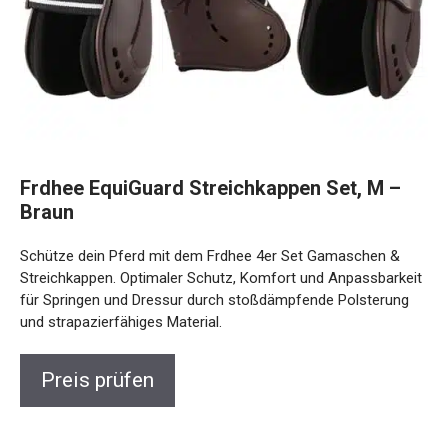
Frdhee EquiGuard Streichkappen Set, M –
Braun
Schütze dein Pferd mit dem Frdhee 4er Set Gamaschen &
Streichkappen. Optimaler Schutz, Komfort und
Anpassbarkeit für Springen und Dressur durch
stoßdämpfende Polsterung und strapazierfähiges Material.
Preis prüfen