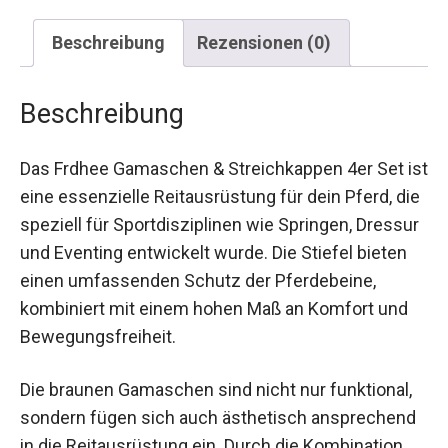
Beschreibung
Rezensionen (0)
Beschreibung
Das Frdhee Gamaschen & Streichkappen 4er Set
ist eine essenzielle Reitausrüstung für dein
Pferd, die speziell für Sportdisziplinen wie
Springen, Dressur und Eventing entwickelt wurde.
Die Stiefel bieten einen umfassenden Schutz der
Pferdebeine, kombiniert mit einem hohen Maß an
Komfort und Bewegungsfreiheit.
Die braunen Gamaschen sind nicht nur funktional,
sondern fügen sich auch ästhetisch
ansprechend in die Reitausrüstung ein. Durch die