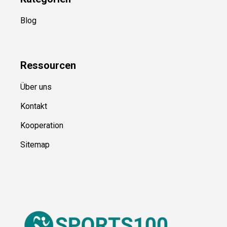
Kategorien
Blog
Ressource
n
Über uns
Kontakt
Kooperation
Sitemap