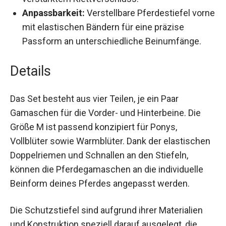
verstärktem Klettverschluss.
Anpassbarkeit:
Verstellbare Pferdestiefel
vorne mit elastischen Bändern für eine
präzise Passform an unterschiedliche
Beinumfänge.
Details
Das Set besteht aus vier Teilen, je ein Paar
Gamaschen für die Vorder- und Hinterbeine. Die
Größe M ist passend konzipiert für Ponys,
Vollblüter sowie Warmblüter. Dank der
elastischen Doppelriemen und Schnallen an den
Stiefeln, können die Pferdegamaschen an die
individuelle Beinform deines Pferdes angepasst
werden.