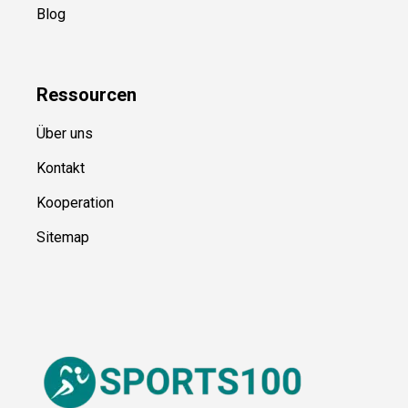
Blog
Ressource
n
Über uns
Kontakt
Kooperation
Sitemap