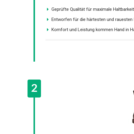
Geprüfte Qualität für maximale Haltbarkeit
Entworfen für die härtesten und rauesten 
Komfort und Leistung kommen Hand in H