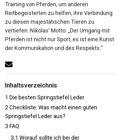
Training von Pferden, um anderen
Reitbegeisterten zu helfen, ihre Verbindung
zu diesen majestätischen Tieren zu
vertiefen. Nikolas' Motto: „Der Umgang mit
Pferden ist nicht nur Sport, es ist eine
Kunst der Kommunikation und des
Respekts.“
Inhaltsverzeichnis
1
Die besten Springstiefel Leder
2
Checkliste: Was macht einen guten
Springstiefel Leder aus?
3
FAQ