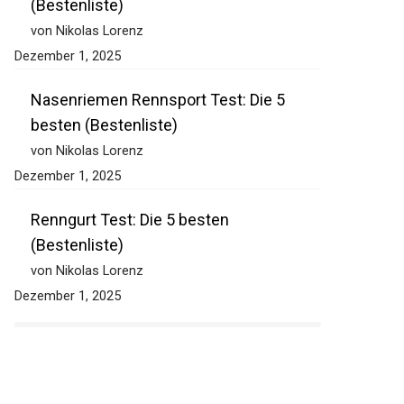
Pferdewaage Mobil Test: Die 5 besten
(Bestenliste)
von Nikolas Lorenz
Dezember 1, 2025
Nasenriemen Rennsport Test: Die 5
besten (Bestenliste)
von Nikolas Lorenz
Dezember 1, 2025
Renngurt Test: Die 5 besten
(Bestenliste)
von Nikolas Lorenz
Dezember 1, 2025