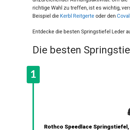
richtige Wahl zu treffen, ist es wichtig, 
Beispiel die
Kerbl Reitgerte
oder den
Coval
Entdecke die besten Springstiefel Leder a
Die besten Springstie
Rothco Speedlace Springstiefel,