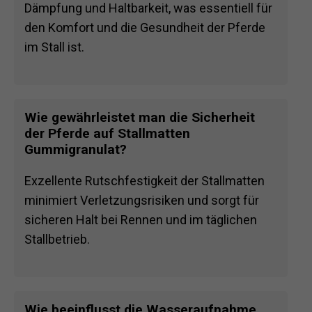
Dämpfung und Haltbarkeit, was essentiell für
den Komfort und die Gesundheit der Pferde
im Stall ist.
Wie gewährleistet man die Sicherheit
der Pferde auf Stallmatten
Gummigranulat?
Exzellente Rutschfestigkeit der Stallmatten
minimiert Verletzungsrisiken und sorgt für
sicheren Halt bei Rennen und im täglichen
Stallbetrieb.
Wie beeinflusst die Wasseraufnahme