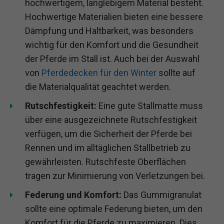
hochwertigem, langlebigem Material besteht.
Hochwertige Materialien bieten eine bessere
Dämpfung und Haltbarkeit, was besonders
wichtig für den Komfort und die Gesundheit
der Pferde im Stall ist. Auch bei der Auswahl
von
Pferdedecken für den Winter
sollte auf
die Materialqualität geachtet werden.
Rutschfestigkeit:
Eine gute Stallmatte muss
über eine ausgezeichnete Rutschfestigkeit
verfügen, um die Sicherheit der Pferde bei
Rennen und im alltäglichen Stallbetrieb zu
gewährleisten. Rutschfeste Oberflächen
tragen zur Minimierung von Verletzungen bei.
Federung und Komfort:
Das Gummigranulat
sollte eine optimale Federung bieten, um den
Komfort für die Pferde zu maximieren. Dies