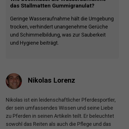
das Stallmatten Gummigranulat?
Geringe Wasseraufnahme hält die Umgebung
trocken, verhindert unangenehme Gerüche
und Schimmelbildung, was zur Sauberkeit
und Hygiene beiträgt.
Nikolas Lorenz
Nikolas ist ein leidenschaftlicher Pferdesportler,
der sein umfassendes Wissen und seine Liebe
zu Pferden in seinen Artikeln teilt. Er beleuchtet
sowohl das Reiten als auch die Pflege und das