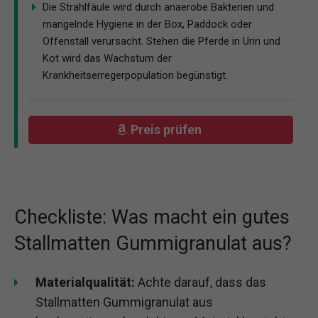
Die Strahlfäule wird durch anaerobe Bakterien und
mangelnde Hygiene in der Box, Paddock oder
Offenstall verursacht. Stehen die Pferde in Urin und
Kot wird das Wachstum der
Krankheitserregerpopulation begünstigt.
Preis prüfen
Checkliste: Was macht ein gutes
Stallmatten Gummigranulat aus?
Materialqualität:
Achte darauf, dass das
Stallmatten Gummigranulat aus