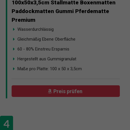
100x50x3,5cm Stallmatte Boxenmatten
Paddockmatten Gummi Pferdematte
Premium
Wasserdurchlässig
Gleichmäßig Ebene Oberfläche
60 - 80% Einstreu Ersparnis
Hergestellt aus Gummigranulat
Maße pro Platte: 100 x 50 x 3,5cm
Preis prüfen