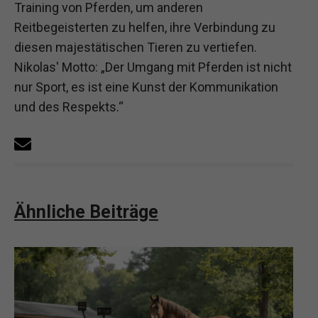
Training von Pferden, um anderen
Reitbegeisterten zu helfen, ihre Verbindung zu
diesen majestätischen Tieren zu vertiefen.
Nikolas' Motto: „Der Umgang mit Pferden ist nicht
nur Sport, es ist eine Kunst der Kommunikation
und des Respekts.“
Ähnliche Beiträge