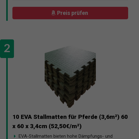
Preis prüfen
10 EVA Stallmatten für Pferde (3,6m²) 60
x 60 x 3,4cm (52,50€/m²)
EVA-Stallmatten bieten hohe Dämpfungs- und