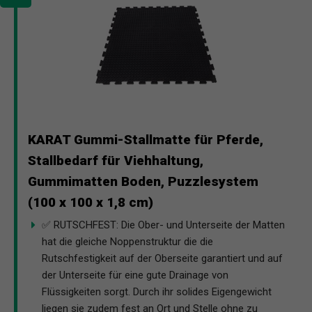
KARAT Gummi-Stallmatte für Pferde,
Stallbedarf für Viehhaltung,
Gummimatten Boden, Puzzlesystem
(100 x 100 x 1,8 cm)
✅ RUTSCHFEST: Die Ober- und Unterseite der Matten
hat die gleiche Noppenstruktur die die
Rutschfestigkeit auf der Oberseite garantiert und auf
der Unterseite für eine gute Drainage von
Flüssigkeiten sorgt. Durch ihr solides Eigengewicht
liegen sie zudem fest an Ort und Stelle ohne zu