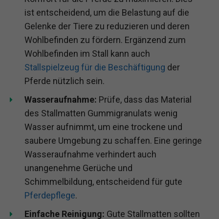
ist entscheidend, um die Belastung auf die
Gelenke der Tiere zu reduzieren und deren
Wohlbefinden zu fördern. Ergänzend zum
Wohlbefinden im Stall kann auch
Stallspielzeug für die Beschäftigung
der
Pferde nützlich sein.
Wasseraufnahme:
Prüfe, dass das Material
des Stallmatten Gummigranulats wenig
Wasser aufnimmt, um eine trockene und
saubere Umgebung zu schaffen. Eine geringe
Wasseraufnahme verhindert auch
unangenehme Gerüche und
Schimmelbildung, entscheidend für gute
Pferdepflege
.
Einfache Reinigung:
Gute Stallmatten sollten