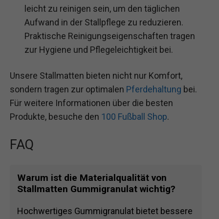
leicht zu reinigen sein, um den täglichen
Aufwand in der Stallpflege zu reduzieren.
Praktische Reinigungseigenschaften tragen
zur Hygiene und Pflegeleichtigkeit bei.
Unsere Stallmatten bieten nicht nur Komfort,
sondern tragen zur optimalen
Pferdehaltung
bei.
Für weitere Informationen über die besten
Produkte, besuche den
100 Fußball Shop
.
FAQ
Warum ist die Materialqualität von
Stallmatten Gummigranulat wichtig?
Hochwertiges Gummigranulat bietet bessere