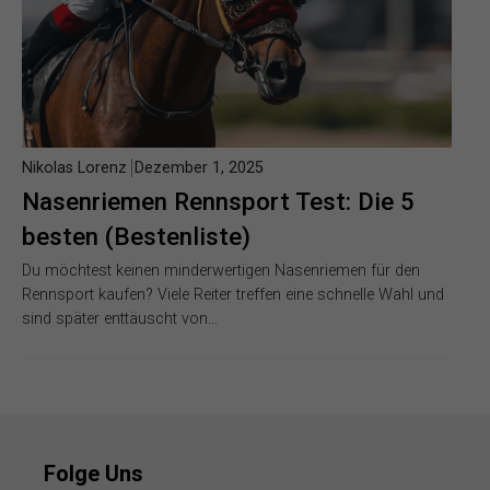
Nikolas Lorenz
Dezember 1, 2025
Nasenriemen Rennsport Test: Die 5
besten (Bestenliste)
Du möchtest keinen minderwertigen Nasenriemen für den
Rennsport kaufen? Viele Reiter treffen eine schnelle Wahl und
sind später enttäuscht von…
Folge Uns