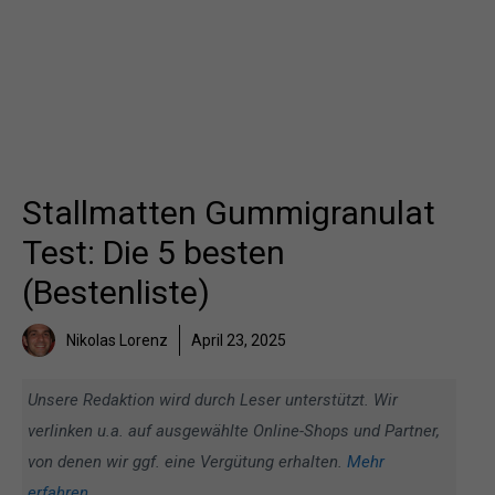
Stallmatten Gummigranulat
Test: Die 5 besten
(Bestenliste)
Nikolas Lorenz
April 23, 2025
Unsere Redaktion wird durch Leser unterstützt. Wir
verlinken u.a. auf ausgewählte Online-Shops und Partner,
von denen wir ggf. eine Vergütung erhalten.
Mehr
erfahren
.