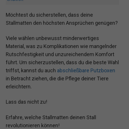
Möchtest du sicherstellen, dass deine
Stallmatten den höchsten Ansprüchen genügen?
Viele wählen unbewusst minderwertiges
Material, was zu Komplikationen wie mangelnder
Rutschfestigkeit und unzureichendem Komfort
führt. Um sicherzustellen, dass du die beste Wahl
triffst, kannst du auch
abschließbare Putzboxen
in Betracht ziehen, die die Pflege deiner Tiere
erleichtern.
Lass das nicht zu!
Erfahre, welche Stallmatten deinen Stall
revolutionieren können!