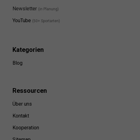
Newsletter
(in Planung)
YouTube
(50+ Sportarten)
Kategorien
Blog
Ressource
n
Über uns
Kontakt
Kooperation
Sitemap