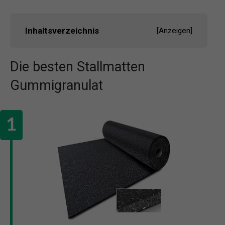
Inhaltsverzeichnis
[
Anzeigen
]
Die besten Stallmatten
Gummigranulat