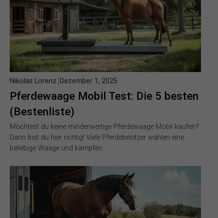
Nikolas Lorenz
Dezember 1, 2025
Pferdewaage Mobil Test: Die 5 besten
(Bestenliste)
Möchtest du keine minderwertige Pferdewaage Mobil kaufen?
Dann bist du hier richtig! Viele Pferdebesitzer wählen eine
beliebige Waage und kämpfen…