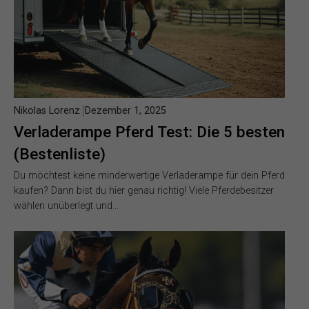
Nikolas Lorenz
Dezember 1, 2025
Verladerampe Pferd Test: Die 5 besten
(Bestenliste)
Du möchtest keine minderwertige Verladerampe für dein Pferd
kaufen? Dann bist du hier genau richtig! Viele Pferdebesitzer
wählen unüberlegt und…